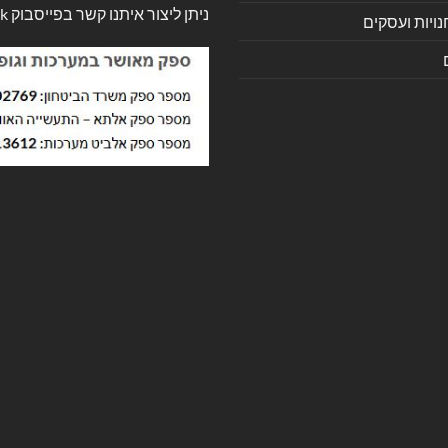
ניתן ליצור איתנו קשר בפייסבוק
k
ויות ועסקים