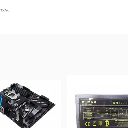
TX/ac