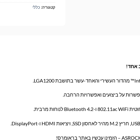
קטגוריה:
כללי
רות על ביצועים ואפשרויות הרחבה.
B לנוחות מרבית.