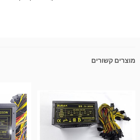
מוצרים קשורים