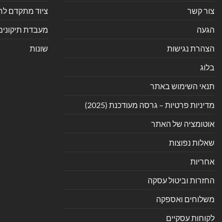
צור קשר
ציוד מתקדם לחנ
הגעה
מעבדת תיקונים
הצהרת נגישות
שונות
בלוג
תנאי השימוש באתר
מדיניות פרטיות – גרסה מעודכנת (2025)
אוטומציה של האתר
שאלות נפוצות
אחריות
החזרות וביטול עסקה
משלוחים ואספקה
לקוחות עסקיים