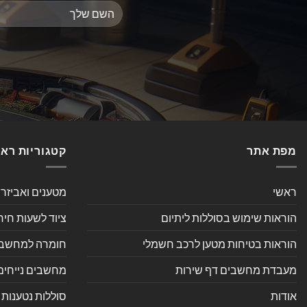
מפת אתר
קטגוריות רא
ראשי
מטענים ואביזר
הוראות שימוש בסוללות ליתיום
ציוד לשעות חיר
הוראות בטיחות מטען לרכב חשמלי
חומרה למחשב אי
מעבדת מחשבים דף שירות
מחשבים נייחים
אודות
סוללות נטענות 