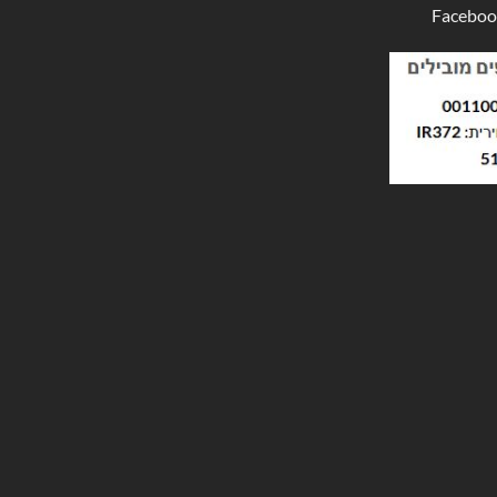
Faceboo