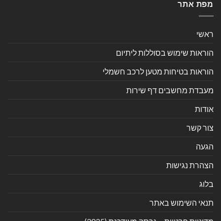
מפת אתר
ראשי
הוראות שימוש בסוללות ליתיום
הוראות בטיחות מטען לרכב חשמלי
מעבדת מחשבים דף שירות
אודות
צור קשר
הגעה
הצהרת נגישות
בלוג
תנאי השימוש באתר