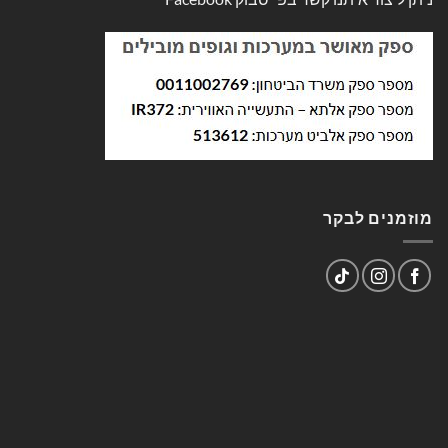
מוזמנים לבקר