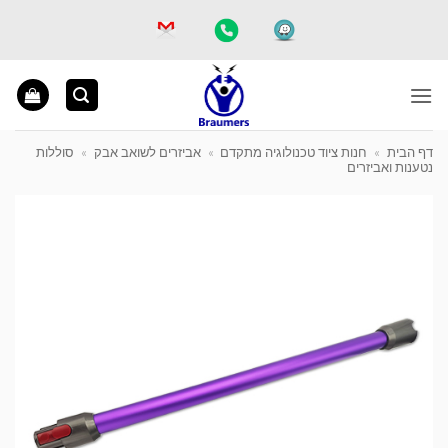
Ski
t
conten
דף הבית
»
חנות ציוד טכנולוגיה מתקדם
»
אביזרים לשואב אבק
»
סוללות
נטענות ואביזרים