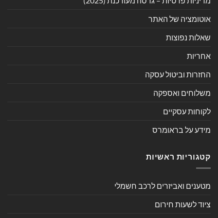
מדיניות פרטיות – גרסה מעודכנת (2025)
אוטומציה של האתר
שאלות נפוצות
אחריות
החזרות וביטול עסקה
משלוחים ואספקה
לקוחות עסקיים
מידע על בראומרס
קטגוריות ראשיות
מטענים ואביזרים לרכב חשמלי
ציוד לשעות חירום