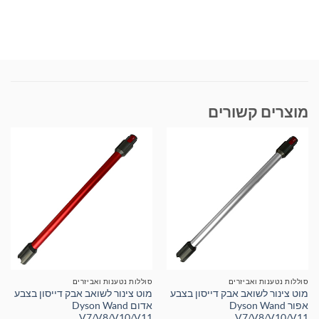
מוצרים קשורים
סוללות נטענות ואביזרים
סוללות נטענות ואביזרים
מוט צינור לשואב אבק דייסון בצבע
מוט צינור לשואב אבק דייסון בצבע
אפור Dyson Wand
אדום Dyson Wand
V7/V8/V10/V11
V7/V8/V10/V11