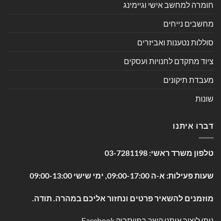
חומרה למחשב אישי וגיימינג
מחשבים נייחים
סוללות נטענות ואביזרים
ציוד מתקדם לחנויות ועסקים
מעבדת תיקונים
שונות
דברו איתנו
טלפון משרד ראשי:
03-7281198
שעות פעילות: א-ה 09:00-17:00, ימי שישי 09:00-13:00
מוזמנים להשאיר פרטים ונחזור אליכם במהרה. תודה.
ניתן ליצור איתנו קשר בפייסבוק
Facebook