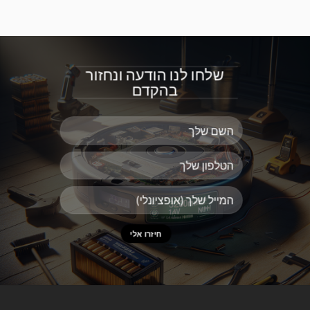
שלחו לנו הודעה ונחזור
בהקדם