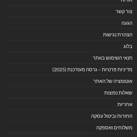
צור קשר
הגעה
הצהרת נגישות
בלוג
תנאי השימוש באתר
מדיניות פרטיות – גרסה מעודכנת (2025)
אוטומציה של האתר
שאלות נפוצות
אחריות
החזרות וביטול עסקה
משלוחים ואספקה