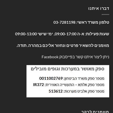
דברו איתנו
טלפון משרד ראשי:
03-7281198
שעות פעילות: א-ה 09:00-17:00, ימי שישי 09:00-13:00
מוזמנים להשאיר פרטים ונחזור אליכם במהרה. תודה.
ניתן ליצור איתנו קשר בפייסבוק
Facebook
מוזמנים לבקר