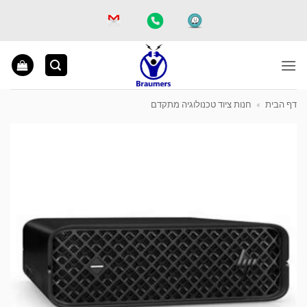
Ski
t
conten
דף הבית
»
חנות ציוד טכנולוגיה מתקדם