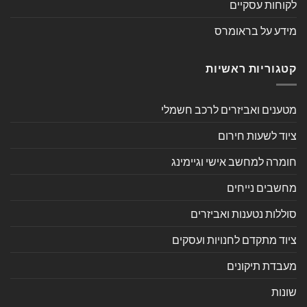
לקוחות עסקיים
מידע על בראומרס
קטגוריות ראשיות
מטענים ואביזרים לרכב חשמלי
ציוד לשעות חירום
חומרה למחשב אישי וגיימינג
מחשבים נייחים
סוללות נטענות ואביזרים
ציוד מתקדם לחנויות ועסקים
מעבדת תיקונים
שונות