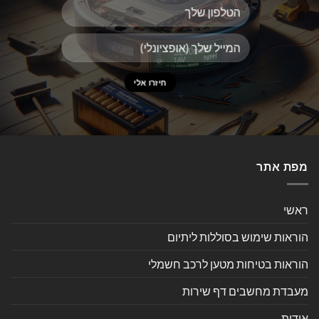
מפת אתר
ראשי
הוראות שימוש בסוללות ליתיום
הוראות בטיחות מטען לרכב חשמלי
מעבדת מחשבים דף שירות
אודות