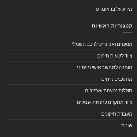
מידע על בראומרס
קטגוריות ראשיות
מטענים ואביזרים לרכב חשמלי
ציוד לשעות חירום
חומרה למחשב אישי וגיימינג
מחשבים נייחים
סוללות נטענות ואביזרים
ציוד מתקדם לחנויות ועסקים
מעבדת תיקונים
שונות