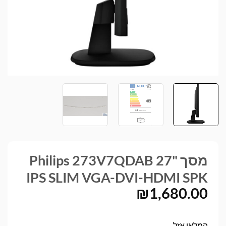
מסך Philips 273V7QDAB 27"
IPS SLIM VGA-DVI-HDMI SPK
₪
1,680.00
המלאי אזל