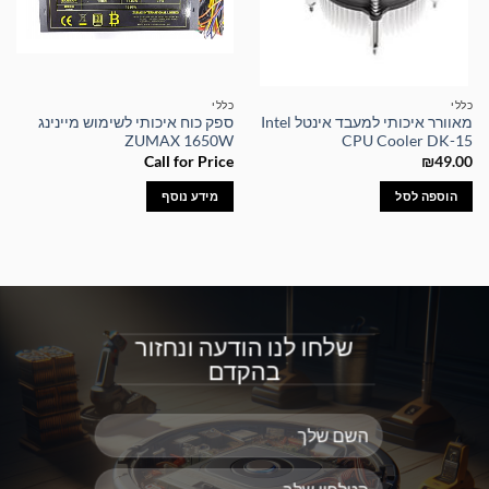
כללי
כללי
מאוורר איכותי למעבד אינטל Intel
ספק כוח איכותי לשימוש מיינינג
ZUMAX 1650W
CPU Cooler DK-15
Call for Price
₪
49.00
הוספה לסל
מידע נוסף
שלחו לנו הודעה ונחזור
בהקדם