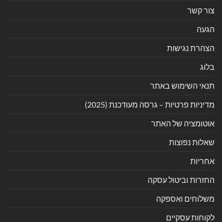
צור קשר
הגעה
הצהרת נגישות
בלוג
תנאי השימוש באתר
מדיניות פרטיות – גרסה מעודכנת (2025)
אוטומציה של האתר
שאלות נפוצות
אחריות
החזרות וביטול עסקה
משלוחים ואספקה
לקוחות עסקיים