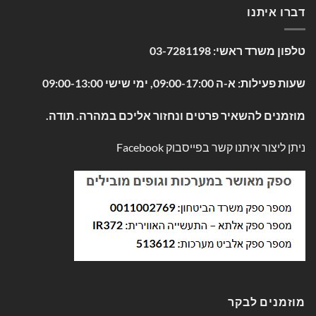
דברו איתנו
טלפון משרד ראשי:
03-7281198
שעות פעילות: א-ה 09:00-17:00, ימי שישי 09:00-13:00
מוזמנים להשאיר פרטים ונחזור אליכם במהרה. תודה.
ניתן ליצור איתנו קשר בפייסבוק
Facebook
מוזמנים לבקר