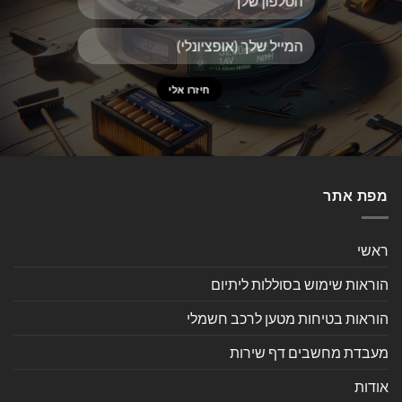
מפת אתר
ראשי
הוראות שימוש בסוללות ליתיום
הוראות בטיחות מטען לרכב חשמלי
מעבדת מחשבים דף שירות
אודות