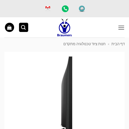
Ski
t
conten
דף הבית
»
חנות ציוד טכנולוגיה מתקדם