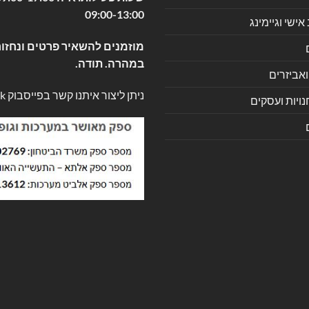
09:00-13:00
שי וגיימינג
מוזמנים להשאיר פרטים ונחזור
במהרה. תודה.
ואביזרים
ניתן ליצור איתנו קשר בפייסבוק
k
ויות ועסקים