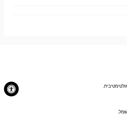
ולטימטיבית.
שמל.