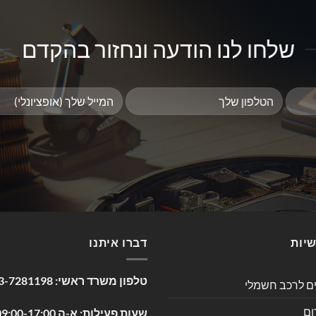
שלחו לנו הודעה ונחזור בהקדם
שיות
דברו איתנו
טלפון משרד ראשי:
3-7281198
ים לרכב חשמלי
ום