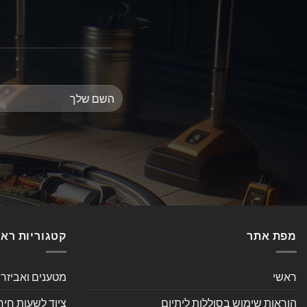
מפת אתר
קטגוריות רא
ראשי
מטענים ואביזר
הוראות שימוש בסוללות ליתיום
ציוד לשעות חיר