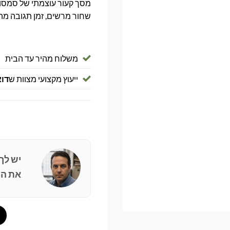
שחור מרשים, זמן תגובה מהיר וחיבו
משלוח מהיר עד הבית
ייעוץ מקצועי מצוות ש
דוא
יש לך
את הפ