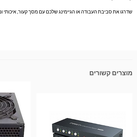
שדרגו את סביבת העבודה או הגיימינג שלכם עם מסך קעור, איכותי ו
מוצרים קשורים