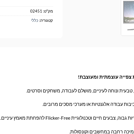
מק"ט:
02451
קטגוריה:
כללי
טבעית ונוחה לעיניים, מושלם לעבודה, משחקים וסרטים.
יבות עבודה אלגנטיות או מערכי מסכים מרובים.