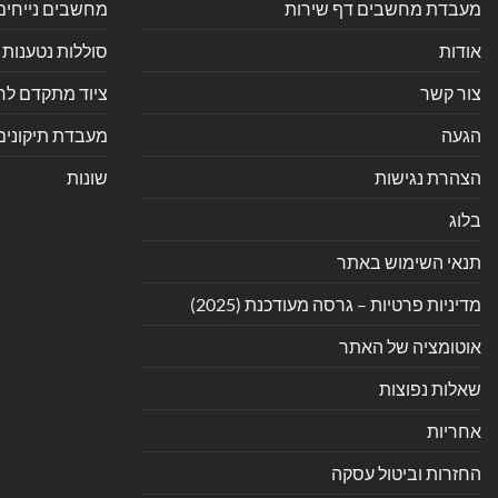
מעבדת מחשבים דף שירות
מחשבים נייחים
אודות
סוללות נטענות 
צור קשר
ציוד מתקדם לחנ
הגעה
מעבדת תיקונים
הצהרת נגישות
שונות
בלוג
תנאי השימוש באתר
מדיניות פרטיות – גרסה מעודכנת (2025)
אוטומציה של האתר
שאלות נפוצות
אחריות
החזרות וביטול עסקה