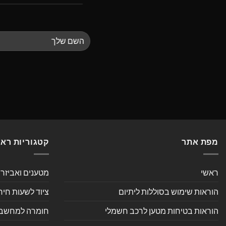
מפת אתר
קטגוריות רא
ראשי
מטענים ואביזר
הוראות שימוש בסוללות ליתיום
ציוד לשעות חיר
הוראות בטיחות מטען לרכב חשמלי
חומרה למחשב אי