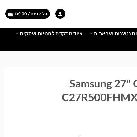
סל קניות /
0.00
₪
ת נטענות ואביזרים
ציוד מתקדם לחנויות ועסקים
Samsung 27" Cur
C27R500FHMX 