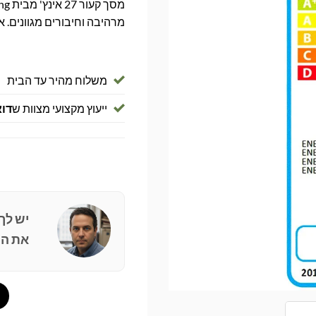
מרהיבה וחיבורים מגוונים. א
משלוח מהיר עד הבית
ייעוץ מקצועי מצוות ש
דוא
יש לך
את הפ