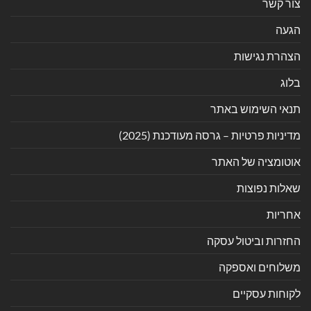
צור קשר
הגעה
הצהרת נגישות
בלוג
תנאי השימוש באתר
מדיניות פרטיות – גרסה מעודכנת (2025)
אוטומציה של האתר
שאלות נפוצות
אחריות
החזרות וביטול עסקה
משלוחים ואספקה
לקוחות עסקיים