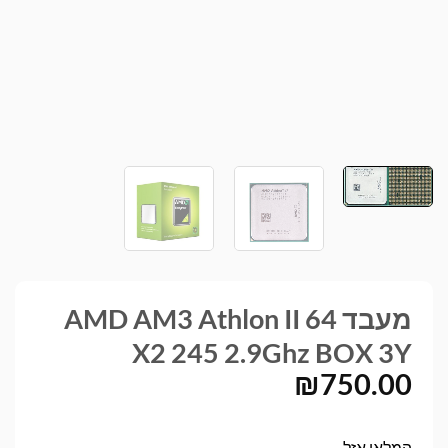
מעבד AMD AM3 Athlon II 64
X2 245 2.9Ghz BOX 3Y
₪
750.00
המלאי אזל