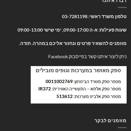
דברו איתנו
טלפון משרד ראשי:
03-7281198
שעות פעילות: א-ה 09:00-17:00, ימי שישי 09:00-13:00
מוזמנים להשאיר פרטים ונחזור אליכם במהרה. תודה.
ניתן ליצור איתנו קשר בפייסבוק
Facebook
מוזמנים לבקר