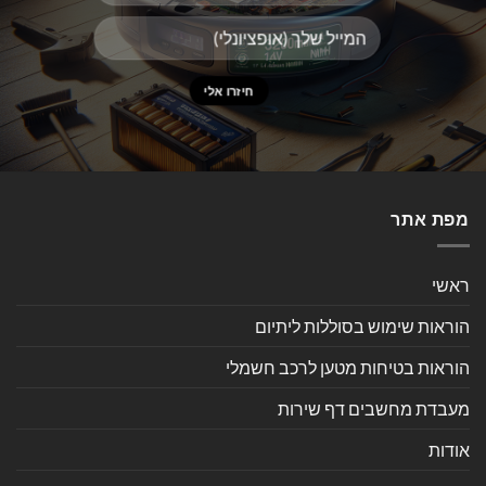
מפת אתר
ראשי
הוראות שימוש בסוללות ליתיום
הוראות בטיחות מטען לרכב חשמלי
מעבדת מחשבים דף שירות
אודות