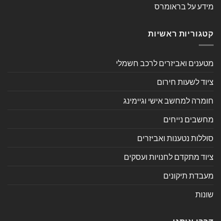
מידע על בראומרס
קטגוריות ראשיות
מטענים ואביזרים לרכב חשמלי
ציוד לשעות חירום
חומרה למחשב אישי וגיימינג
מחשבים נייחים
סוללות נטענות ואביזרים
ציוד מתקדם לחנויות ועסקים
מעבדת תיקונים
שונות