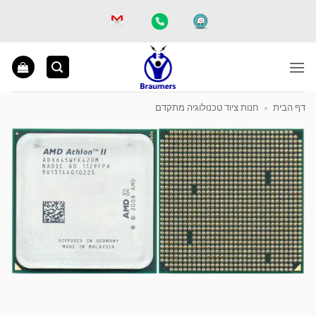
Ski
t
conten
דף הבית
»
חנות ציוד טכנולוגיה מתקדם