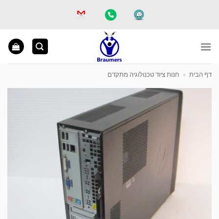
Ski
t
conten
דף הבית
»
חנות ציוד טכנולוגיה מתקדם