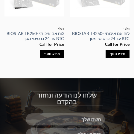
כללי
כללי
לוח אם איכותי BIOSTAR TB250-
לוח אם איכותי BIOSTAR TB250-
BTC עד 24 כרטיסי מסך
BTC עד 24 כרטיסי מסך
Call for Price
Call for Price
מידע נוסף
מידע נוסף
שלחו לנו הודעה ונחזור
בהקדם