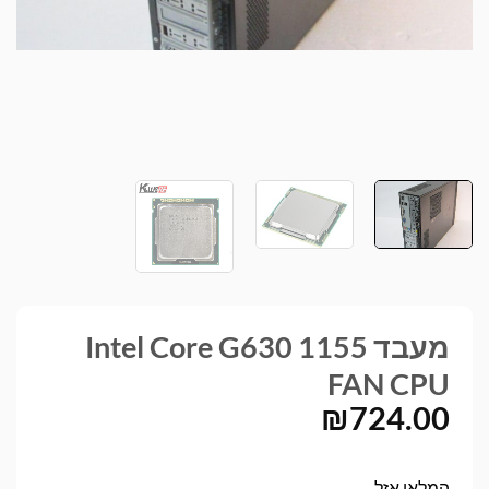
מעבד Intel Core G630 1155
FAN CPU
₪
724.00
המלאי אזל