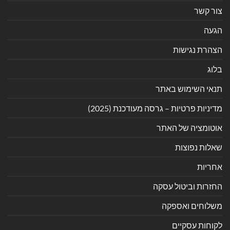
צור קשר
הגעה
הצהרת נגישות
בלוג
תנאי השימוש באתר
מדיניות פרטיות – גרסה מעודכנת (2025)
אוטומציה של האתר
שאלות נפוצות
אחריות
החזרות וביטול עסקה
משלוחים ואספקה
לקוחות עסקיים