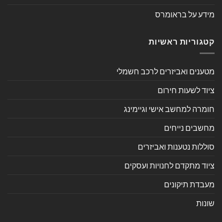
מידע על בראומרס
קטגוריות ראשיות
מטענים ואביזרים לרכב חשמלי
ציוד לשעות חירום
חומרה למחשב אישי וגיימינג
מחשבים נייחים
סוללות נטענות ואביזרים
ציוד מתקדם לחנויות ועסקים
מעבדת תיקונים
שונות