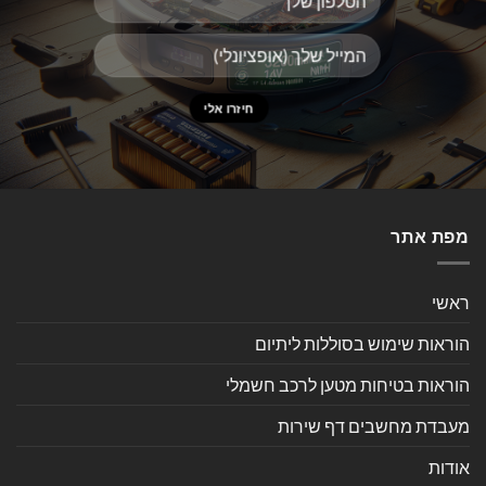
מפת אתר
ראשי
הוראות שימוש בסוללות ליתיום
הוראות בטיחות מטען לרכב חשמלי
מעבדת מחשבים דף שירות
אודות