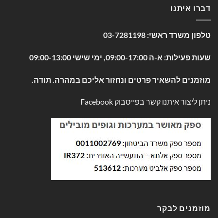
דברו איתנו
טלפון משרד ראשי:
03-7281198
שעות פעילות: א-ה 09:00-17:00, ימי שישי 09:00-13:00
מוזמנים להשאיר פרטים ונחזור אליכם במהרה. תודה.
ניתן ליצור איתנו קשר בפייסבוק
Facebook
מוזמנים לבקר