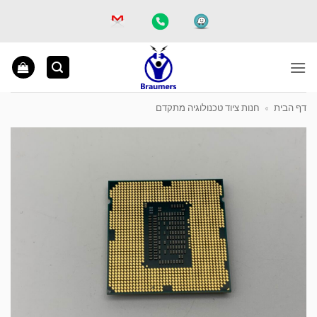
Ski
t
conten
דף הבית
»
חנות ציוד טכנולוגיה מתקדם