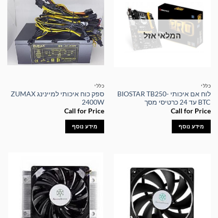
המלאי אזל
כללי
כללי
לוח אם איכותי BIOSTAR TB250-
ספק כוח איכותי למיינינג ZUMAX
BTC עד 24 כרטיסי מסך
2400W
Call for Price
Call for Price
מידע נוסף
מידע נוסף