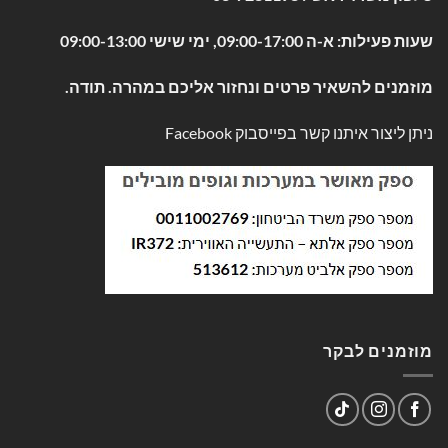
שעות פעילות: א-ה 09:00-17:00, ימי שישי 09:00-13:00
מוזמנים להשאיר פרטים ונחזור אליכם במהרה. תודה.
ניתן ליצור איתנו קשר בפייסבוק
Facebook
מוזמנים לבקר