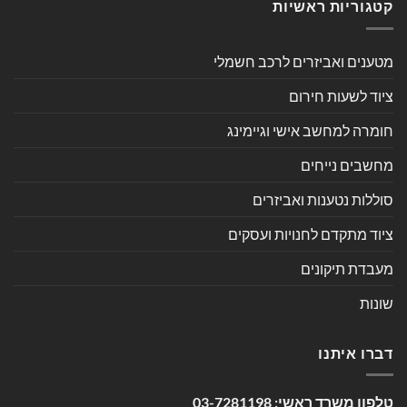
קטגוריות ראשיות
מטענים ואביזרים לרכב חשמלי
ציוד לשעות חירום
חומרה למחשב אישי וגיימינג
מחשבים נייחים
סוללות נטענות ואביזרים
ציוד מתקדם לחנויות ועסקים
מעבדת תיקונים
שונות
דברו איתנו
טלפון משרד ראשי:
03-7281198