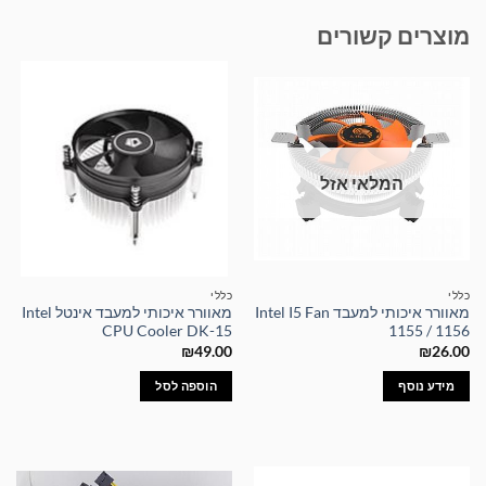
מוצרים קשורים
המלאי אזל
כללי
כללי
מאוורר איכותי למעבד Intel I5 Fan
מאוורר איכותי למעבד אינטל Intel
CPU Cooler DK-15
1155 / 1156
₪
49.00
₪
26.00
מידע נוסף
הוספה לסל