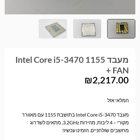
מעבד Intel Core i5-3470 1155
+ FAN
₪
2,217.00
המלאי אזל
מעבד Intel Core i5-3470 בתושבת 1155 עם מאוורר
מקורי – 4 ליבות, מהירות 3.2GHz, מתאים לשדרוג
מחשבים שולחניים. הזמינו עכשיו!