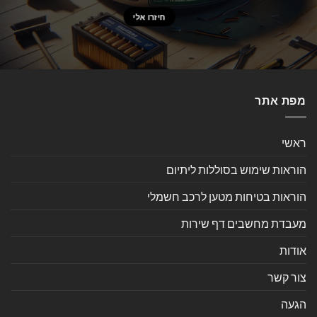
מפת אתר
ראשי
הוראות שימוש בסוללות ליתיום
הוראות בטיחות מטען לרכב חשמלי
מעבדת מחשבים דף שירות
אודות
צור קשר
הגעה