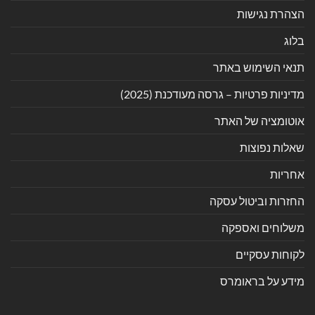
הצהרת נגישות
בלוג
תנאי השימוש באתר
מדיניות פרטיות – גרסה מעודכנת (2025)
אוטומציה של האתר
שאלות נפוצות
אחריות
החזרות וביטול עסקה
משלוחים ואספקה
לקוחות עסקיים
מידע על בראומרס