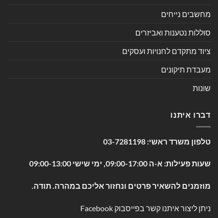
מחשבים נייחים
סוללות נטענות ואביזרים
ציוד מתקדם לחנויות ועסקים
מעבדת תיקונים
שונות
דברו איתנו
טלפון משרד ראשי:
03-7281198
שעות פעילות: א-ה 09:00-17:00, ימי שישי 09:00-13:00
מוזמנים להשאיר פרטים ונחזור אליכם במהרה. תודה.
ניתן ליצור איתנו קשר בפייסבוק
Facebook