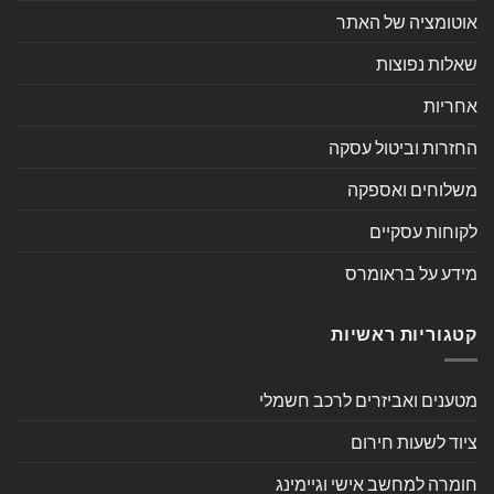
אוטומציה של האתר
שאלות נפוצות
אחריות
החזרות וביטול עסקה
משלוחים ואספקה
לקוחות עסקיים
מידע על בראומרס
קטגוריות ראשיות
מטענים ואביזרים לרכב חשמלי
ציוד לשעות חירום
חומרה למחשב אישי וגיימינג