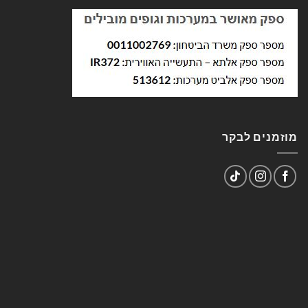
מוזמנים לבקר