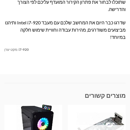
שתוכלו לבחור את פתרון הקירור המועדף עליכם לפי הצורך
והדרישה.
שדרגו כבר היום את המחשב שלכם עם מעבד Intel i7-920 ותיהנו
מביצועים משודרגים, מהירות עבודה וחוויית שימוש חלקה
במיוחד!
i7-920
מקט יצרן:
מוצרים קשורים