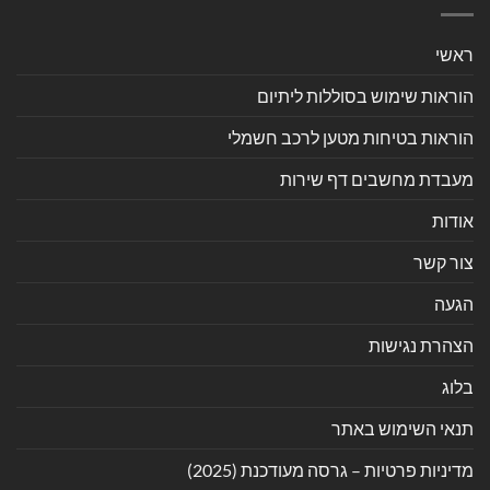
ראשי
הוראות שימוש בסוללות ליתיום
הוראות בטיחות מטען לרכב חשמלי
מעבדת מחשבים דף שירות
אודות
צור קשר
הגעה
הצהרת נגישות
בלוג
תנאי השימוש באתר
מדיניות פרטיות – גרסה מעודכנת (2025)