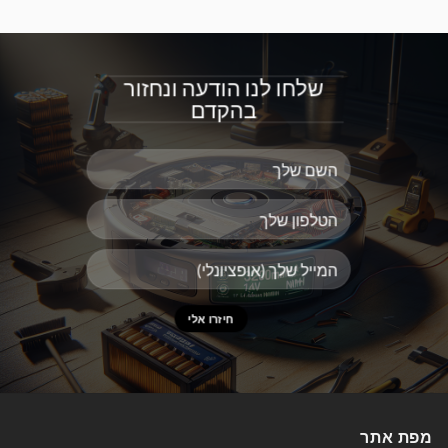
שלחו לנו הודעה ונחזור
בהקדם
מפת אתר