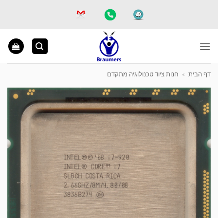
Ski
t
conten
דף הבית
»
חנות ציוד טכנולוגיה מתקדם