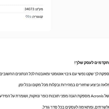
מק"ט:
34073
קטגוריה:
כללי
אה וביצוע שחזורים במהירות ובקלות מכל מקום ובכל זמן.
שלך בטוח.