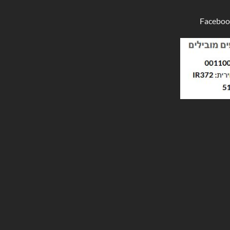
Faceboo