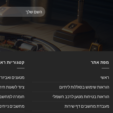
מפת אתר
קטגוריות רא
ראשי
מטענים ואביזר
הוראות שימוש בסוללות ליתיום
ציוד לשעות חיר
הוראות בטיחות מטען לרכב חשמלי
חומרה למחשב אי
מעבדת מחשבים דף שירות
מחשבים נייחים