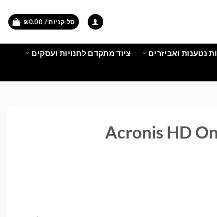
סל קניות /
0.00
₪
ת נטענות ואביזרים
ציוד מתקדם לחנויות ועסקים
 Acronis HD Online