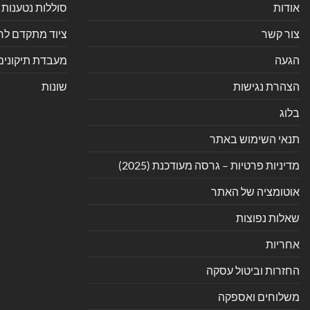
אודות
סוללות נטענות 
צור קשר
ציוד מתקדם לחנ
הגעה
מעבדת תיקונים
הצהרת נגישות
שונות
בלוג
תנאי השימוש באתר
מדיניות פרטיות – גרסה מעודכנת (2025)
אוטומציה של האתר
שאלות נפוצות
אחריות
החזרות וביטול עסקה
משלוחים ואספקה