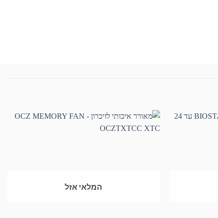
המלאי אזל