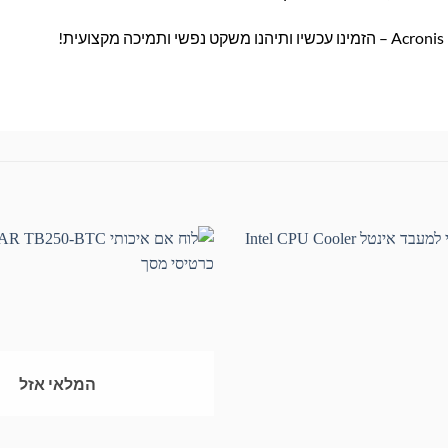
המלאי אזל