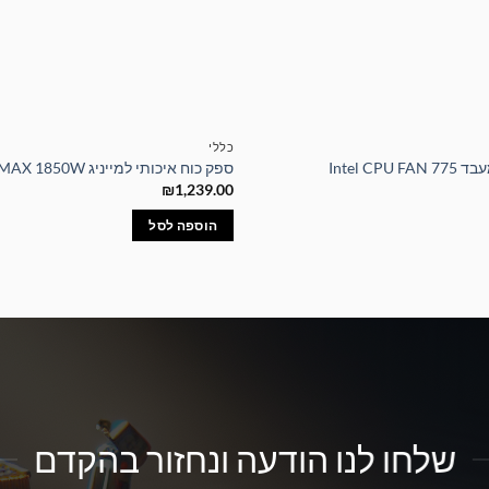
כללי
Intel CP
ספק כוח איכותי למייניג ZUMAX 1850W
₪
1,239.00
הוספה לסל
שלחו לנו הודעה ונחזור בהקדם