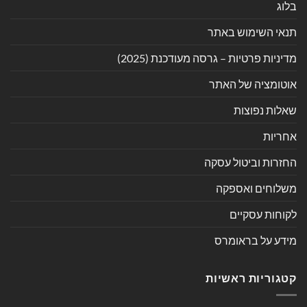
בלוג
תנאי השימוש באתר
מדיניות פרטיות – גרסה מעודכנת (2025)
אוטומציה של האתר
שאלות נפוצות
אחריות
החזרות וביטול עסקה
משלוחים ואספקה
לקוחות עסקיים
מידע על בראומרס
קטגוריות ראשיות