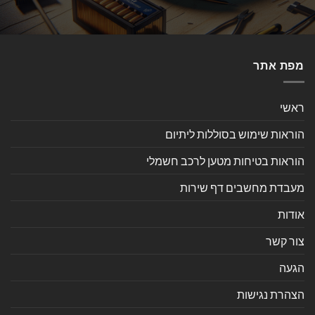
מפת אתר
ראשי
הוראות שימוש בסוללות ליתיום
הוראות בטיחות מטען לרכב חשמלי
מעבדת מחשבים דף שירות
אודות
צור קשר
הגעה
הצהרת נגישות