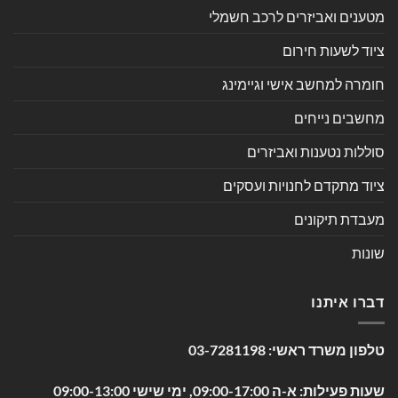
מטענים ואביזרים לרכב חשמלי
ציוד לשעות חירום
חומרה למחשב אישי וגיימינג
מחשבים נייחים
סוללות נטענות ואביזרים
ציוד מתקדם לחנויות ועסקים
מעבדת תיקונים
שונות
דברו איתנו
טלפון משרד ראשי:
03-7281198
שעות פעילות: א-ה 09:00-17:00, ימי שישי 09:00-13:00