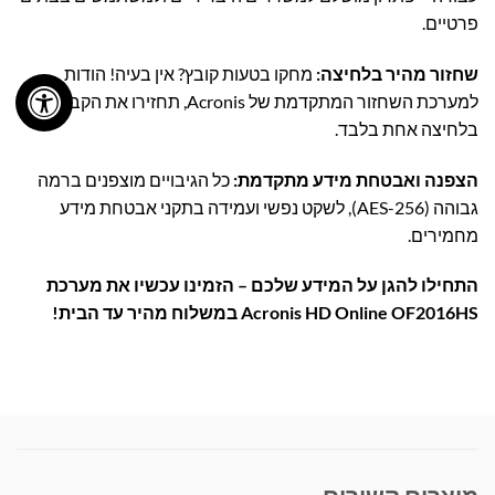
פרטיים.
שחזור מהיר בלחיצה:
מחקו בטעות קובץ? אין בעיה! הודות
למערכת השחזור המתקדמת של Acronis, תחזירו את הקבצים
בלחיצה אחת בלבד.
הצפנה ואבטחת מידע מתקדמת:
כל הגיבויים מוצפנים ברמה
גבוהה (AES-256), לשקט נפשי ועמידה בתקני אבטחת מידע
מחמירים.
התחילו להגן על המידע שלכם – הזמינו עכשיו את מערכת
Acronis HD Online OF2016HS במשלוח מהיר עד הבית!