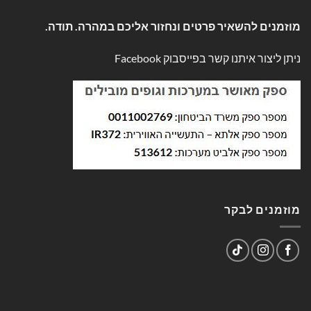
מוזמנים להשאיר פרטים ונחזור אליכם במהרה. תודה.
ניתן ליצור איתנו קשר בפייסבוק
Facebook
מוזמנים לבקר