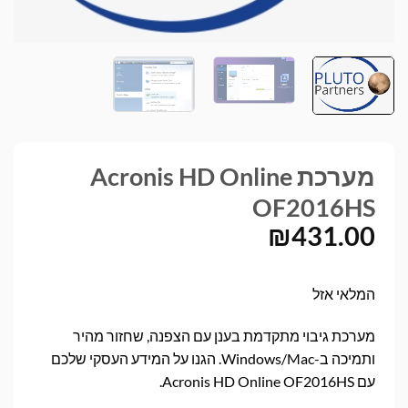
מערכת Acronis HD Online
OF2016HS
₪
431.00
המלאי אזל
מערכת גיבוי מתקדמת בענן עם הצפנה, שחזור מהיר
ותמיכה ב-Windows/Mac. הגנו על המידע העסקי שלכם
עם Acronis HD Online OF2016HS.