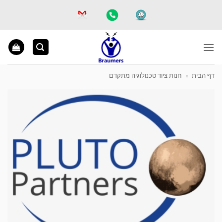
Ski
t
conten
דף הבית
»
חנות ציוד טכנולוגיה מתקדם