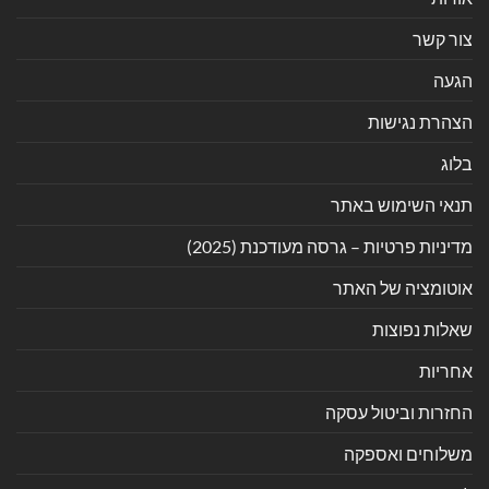
צור קשר
הגעה
הצהרת נגישות
בלוג
תנאי השימוש באתר
מדיניות פרטיות – גרסה מעודכנת (2025)
אוטומציה של האתר
שאלות נפוצות
אחריות
החזרות וביטול עסקה
משלוחים ואספקה