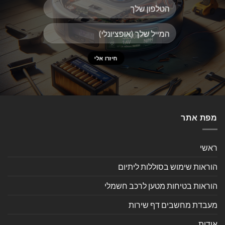
מפת אתר
ראשי
הוראות שימוש בסוללות ליתיום
הוראות בטיחות מטען לרכב חשמלי
מעבדת מחשבים דף שירות
אודות