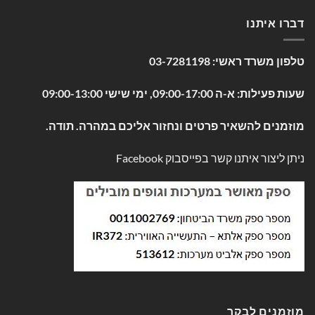
דברו איתנו
טלפון משרד ראשי:
03-7281198
שעות פעילות: א-ה 09:00-17:00, ימי שישי 09:00-13:00
מוזמנים להשאיר פרטים ונחזור אליכם במהרה. תודה.
ניתן ליצור איתנו קשר בפייסבוק
Facebook
מוזמנים לבקר