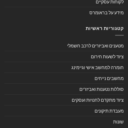
לקוחות עסקיים
מידע על בראומרס
קטגוריות ראשיות
מטענים ואביזרים לרכב חשמלי
ציוד לשעות חירום
חומרה למחשב אישי וגיימינג
מחשבים נייחים
סוללות נטענות ואביזרים
ציוד מתקדם לחנויות ועסקים
מעבדת תיקונים
שונות