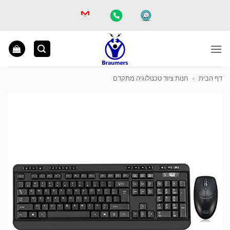
Ski
t
conten
דף הבית
»
חנות ציוד טכנולוגיה מתקדם