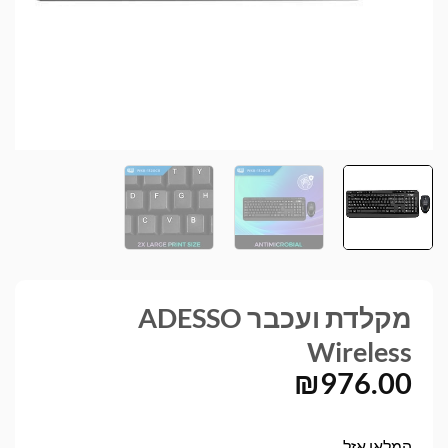
מקלדת ועכבר ADESSO
Wireless
₪
976.00
המלאי אזל