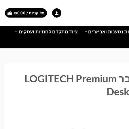
סל קניות /
0.00
₪
ת נטענות ואביזרים
ציוד מתקדם לחנויות ועסקים
מקלדת ועכבר LOGITECH Premium
Desk