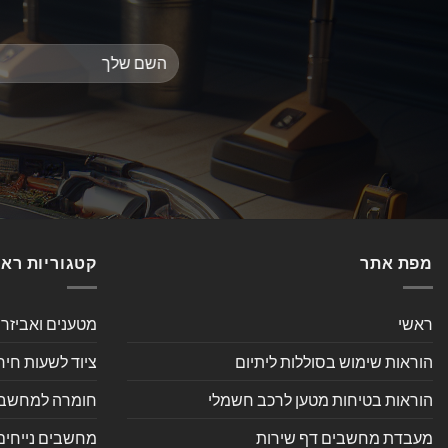
מפת אתר
קטגוריות רא
ראשי
מטענים ואביזר
הוראות שימוש בסוללות ליתיום
ציוד לשעות חיר
הוראות בטיחות מטען לרכב חשמלי
חומרה למחשב אי
מעבדת מחשבים דף שירות
מחשבים נייחים