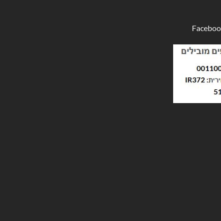
Faceboo