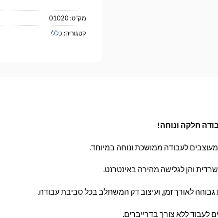
מק"ט:
01020
קטגוריה:
כללי
מעוצבים לעבודה ממושכת ונוחה במיוחד.
משרדית והן לגלישה מהירה באינטרנט.
גבוהה לאורך זמן, ועיצוב דק המשתלב בכל סביבת עבודה.
לעבוד ללא צורך בדרייברים.