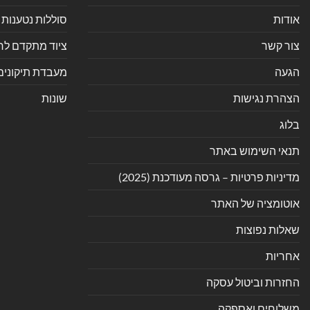
אודות
סוללות נטענות 
צור קשר
ציוד מתקדם לחנ
הגעה
מעבדת תיקונים
הצהרת נגישות
שונות
בלוג
תנאי השימוש באתר
מדיניות פרטיות – גרסה מעודכנת (2025)
אוטומציה של האתר
שאלות נפוצות
אחריות
החזרות וביטול עסקה
משלוחים ואספקה