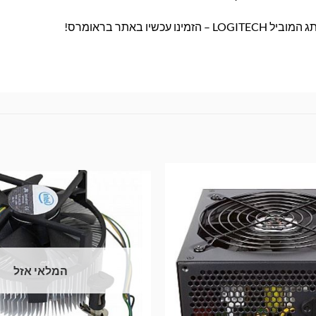
 באתר בראומרס!
המלאי אזל