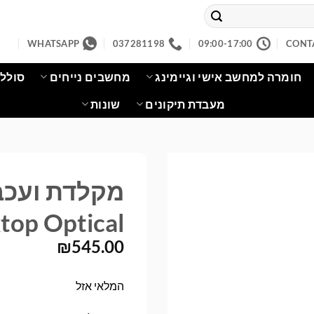
WHATSAPP
037281198
09:00-17:00
CONT
חומרה למחשב אישי וגיימינג
מחשבים נייחים
סוללו
מעבדת תיקונים
שונות
top Optical
₪
545.00
המלאי אזל