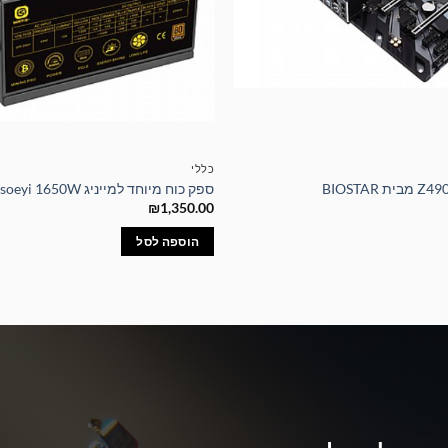
כללי
ספק כוח מיוחד למייניג soeyi 1650W
₪
1,350.00
הוספה לסל