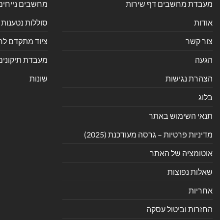
מעבדת מחשבים דף שירות
מחשבים נייחים
אודות
סוללות נטענות 
צור קשר
ציוד מתקדם לחנ
הגעה
מעבדת תיקונים
הצהרת נגישות
שונות
בלוג
תנאי השימוש באתר
מדיניות פרטיות – גרסה מעודכנת (2025)
אוטומציה של האתר
שאלות נפוצות
אחריות
החזרות וביטול עסקה