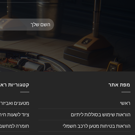
מפת אתר
קטגוריות רא
ראשי
מטענים ואביזר
הוראות שימוש בסוללות ליתיום
ציוד לשעות חיר
הוראות בטיחות מטען לרכב חשמלי
חומרה למחשב אי