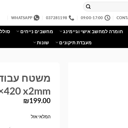
WHATSAPP
037281198
09:00-17:00
CONT
חומרה למחשב אישי וגיימינג
מחשבים נייחים
סוללו
מעבדת תיקונים
שונות
×420 x2mm
₪
199.00
המלאי אזל