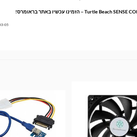
03-05