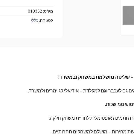
מק"ט:
010352
קטגוריה:
כללי
 גם לעכבר וגם למקלדת – אידיאלי לגיימרים ולמשרד.
ימוש ממושכות.
ה ותמיכה אופטימלית לחוויית משחק חלקה.
ות מהירות – מושלם למשחקים תחרותיים.