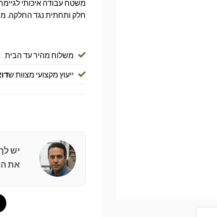
חלק ותחתית נגד החלקה. מת
משלוח מהיר עד הבית
ייעוץ מקצועי מצוות ש
דוא
יש לך
את הפ