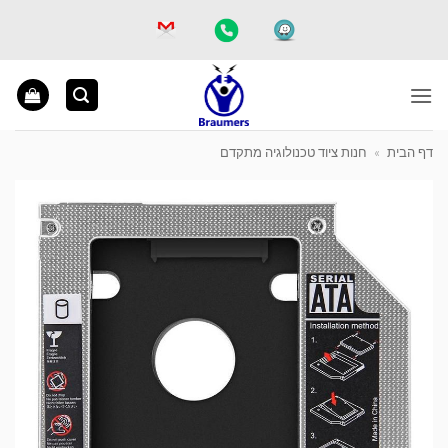
Ski
t
conten
דף הבית
»
חנות ציוד טכנולוגיה מתקדם