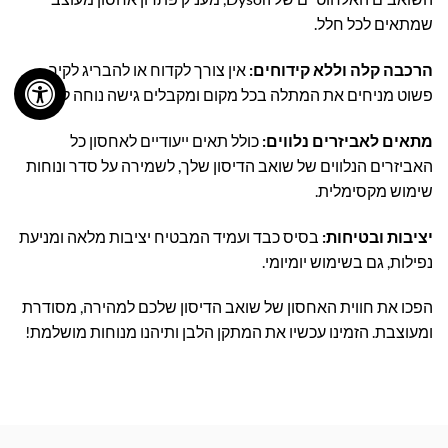
שמתאים לכל חלל.
הרכבה קלה וללא קידוחים:
אין צורך לקדוח או להבריג לקיר –
פשוט מניחים את המתלה בכל מקום ומקבלים גישה נוחה לשואב.
מתאים לאביזרים נלווים:
כולל תאים ייעודיים לאחסון כל
האביזרים הנלווים של שואב הדיסון שלך, לשמירה על סדר ונוחות
שימוש מקסימלית.
יציבות ובטיחות:
בסיס כבד ועמיד המבטיח יציבות מלאה ומניעת
נפילות, גם בשימוש יומיומי.
הפכו את חווית האחסון של שואב הדיסון שלכם למהירה, מסודרת
ומעוצבת. הזמינו עכשיו את המתקן הלבן ותיהנו מנוחות מושלמת!