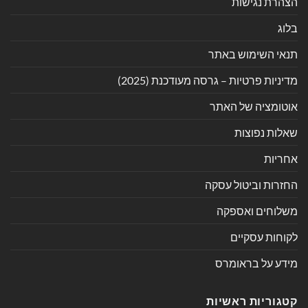
הצהרת נגישות
בלוג
תנאי השימוש באתר
מדיניות פרטיות – גרסה מעודכנת (2025)
אוטומציה של האתר
שאלות נפוצות
אחריות
החזרות וביטול עסקה
משלוחים ואספקה
לקוחות עסקיים
מידע על בראומרס
קטגוריות ראשיות