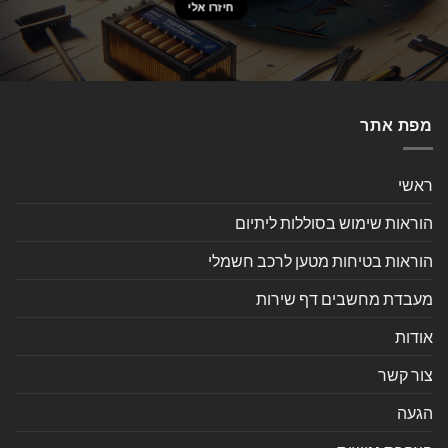
מפת אתר
ראשי
הוראות שימוש בסוללות ליתיום
הוראות בטיחות מטען לרכב חשמלי
מעבדת מחשבים דף שירות
אודות
צור קשר
הגעה