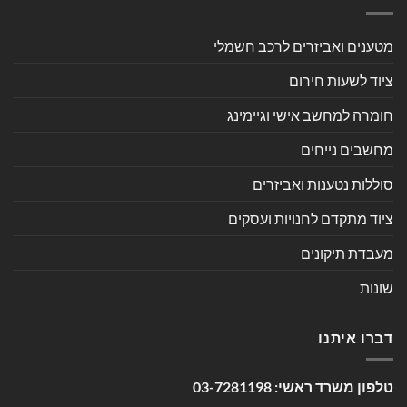
מטענים ואביזרים לרכב חשמלי
ציוד לשעות חירום
חומרה למחשב אישי וגיימינג
מחשבים נייחים
סוללות נטענות ואביזרים
ציוד מתקדם לחנויות ועסקים
מעבדת תיקונים
שונות
דברו איתנו
טלפון משרד ראשי:
03-7281198