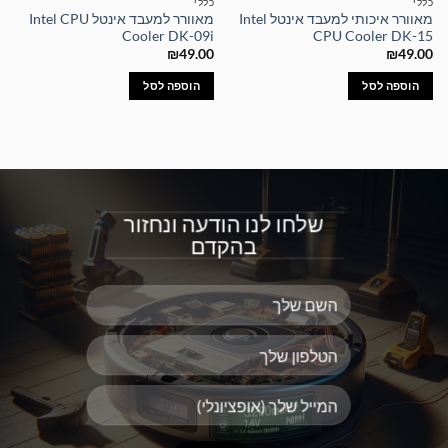
כללי
כללי
מאוורר איכותי למעבד אינטל Intel
מאוורר למעבד אינטל Intel CPU
Cooler DK-09i
CPU Cooler DK-15
₪
49.00
₪
49.00
הוספה לסל
הוספה לסל
שלחו לנו הודעה ונחזור
בהקדם