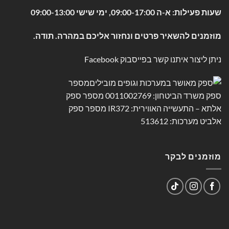
שעות פעילות: א-ה 09:00-17:00, ימי שישי 09:00-13:00
מוזמנים להשאיר פרטים ונחזור אליכם במהרה. תודה.
ניתן ליצור איתנו קשר בפייסבוק
Facebook
מוזמנים לבקר