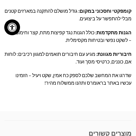
קומפקטי וחסכוני במקום:
גודל מושלם להתקנה במארזים קטנים
מבלי להתפשר על ביצועים.
הגנות מתקדמות:
כולל הגנות נגד קפיצות מתח, קצר וחימום יתר
– לשקט נפשי ובטיחות מקסימלית.
חיבוריות מגוונת:
מגיע עם חיבורים תואמים למגוון רכיבים: לוחות
אם, כוננים, כרטיסי מסך ועוד.
שדרגו את המחשב שלכם לספק כח אמין, שקט ויעיל – הזמינו
עכשיו באתר בראומרס ותהנו ממשלוח מהיר!
מוצרים קשורים