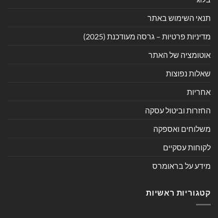
תנאי השימוש באתר
מדיניות פרטיות – גרסה מעודכנת (2025)
אוטומציה של האתר
שאלות נפוצות
אחריות
החזרות וביטול עסקה
משלוחים ואספקה
לקוחות עסקיים
מידע על בראומרס
קטגוריות ראשיות