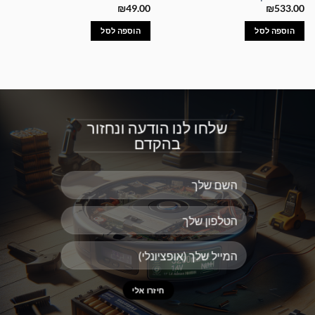
₪
49.00
₪
533.00
הוספה לסל
הוספה לסל
שלחו לנו הודעה ונחזור
בהקדם