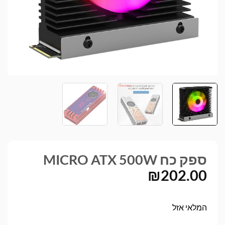
ספק כח MICRO ATX 500W
₪
202.00
המלאי אזל