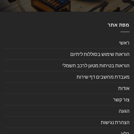
מפת אתר
ראשי
הוראות שימוש בסוללות ליתיום
הוראות בטיחות מטען לרכב חשמלי
מעבדת מחשבים דף שירות
אודות
צור קשר
הגעה
הצהרת נגישות
בלוג