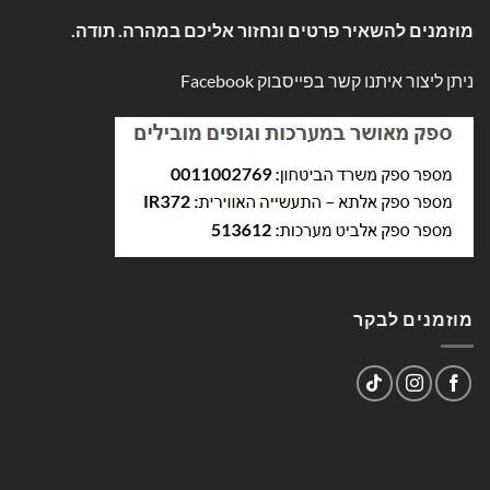
מוזמנים להשאיר פרטים ונחזור אליכם במהרה. תודה.
ניתן ליצור איתנו קשר בפייסבוק
Facebook
מוזמנים לבקר