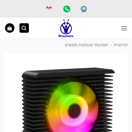
Ski
t
conten
דף הבית
»
חנות ציוד טכנולוגיה מתקדם