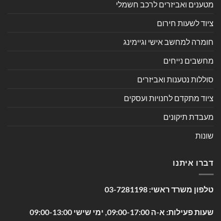
מטענים ואביזרים לרכב חשמלי
ציוד לשעות חירום
חומרה למחשב אישי וגיימינג
מחשבים נייחים
סוללות נטענות ואביזרים
ציוד מתקדם לחנויות ועסקים
מעבדת תיקונים
שונות
דברו איתנו
טלפון משרד ראשי:
03-7281198
שעות פעילות: א-ה 09:00-17:00, ימי שישי 09:00-13:00