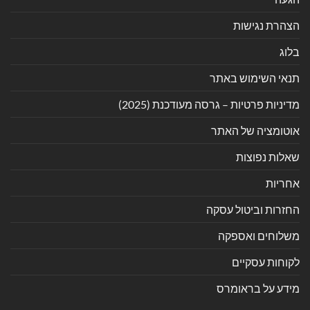
הצהרת נגישות
בלוג
תנאי השימוש באתר
מדיניות פרטיות – גרסה מעודכנת (2025)
אוטומציה של האתר
שאלות נפוצות
אחריות
החזרות וביטול עסקה
משלוחים ואספקה
לקוחות עסקיים
מידע על בראומרס