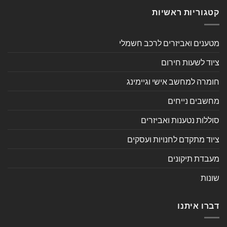
קטגוריות ראשיות
מטענים ואביזרים לרכב חשמלי
ציוד לשעות חירום
חומרה למחשב אישי וגיימינג
מחשבים נייחים
סוללות נטענות ואביזרים
ציוד מתקדם לחנויות ועסקים
מעבדת תיקונים
שונות
דברו איתנו