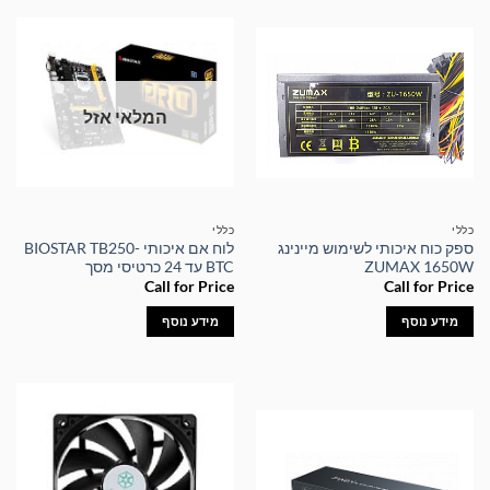
המלאי אזל
כללי
כללי
ספק כוח איכותי לשימוש מיינינג
לוח אם איכותי BIOSTAR TB250-
ZUMAX 1650W
BTC עד 24 כרטיסי מסך
Call for Price
Call for Price
מידע נוסף
מידע נוסף