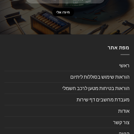
מפת אתר
ראשי
הוראות שימוש בסוללות ליתיום
הוראות בטיחות מטען לרכב חשמלי
מעבדת מחשבים דף שירות
אודות
צור קשר
הגעה