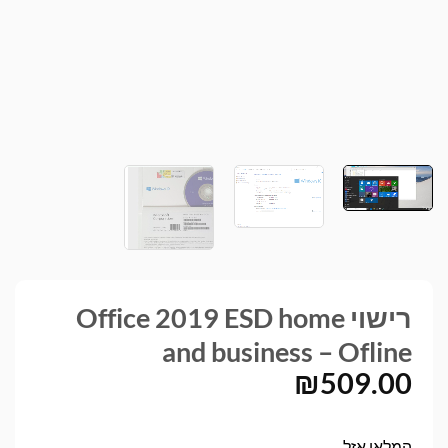
רישוי Office 2019 ESD home
and business – Ofline
₪
509.00
המלאי אזל