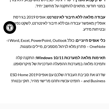
במנוי חודשי, מתאים להתקנה על מחשב יחיד.
עבודה מלאה ללא חיבור לאינטרנט:
אופיס 2019 בגירסת
אופליין מאפשר עבודה גם ללא חיבור לאינטרנט, לשקט נפשי
ובטיחות מידע.
כלי אופיס חיוניים:
כולל Word, Excel, PowerPoint, Outlook ו-
OneNote – פתרון מלא לניהול מסמכים, מיילים ומצגות.
תאימות מלאה למערכות Windows 10/11:
התקנה קלה
ותמיכה מלאה במערכות ההפעלה העדכניות של מיקרוסופט.
שדרגו את סביבת העבודה שלכם עם אופיס 2019 ESD Home
and Business – הזמינו עכשיו ותהנו מרישוי מהיר, חוקי ובטוח!