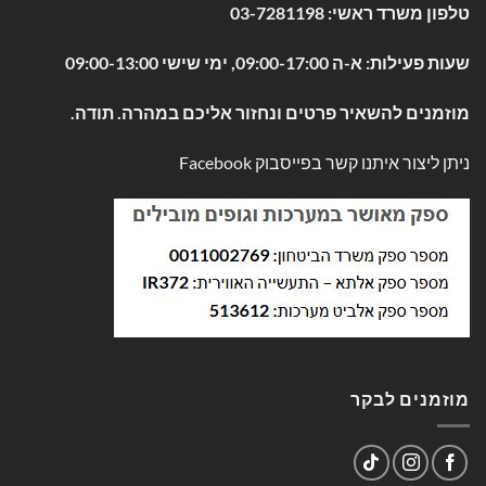
טלפון משרד ראשי:
03-7281198
שעות פעילות: א-ה 09:00-17:00, ימי שישי 09:00-13:00
מוזמנים להשאיר פרטים ונחזור אליכם במהרה. תודה.
ניתן ליצור איתנו קשר בפייסבוק
Facebook
מוזמנים לבקר