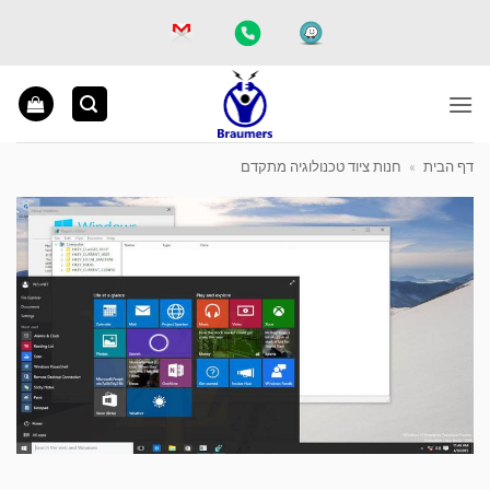
Ski
t
conten
דף הבית
»
חנות ציוד טכנולוגיה מתקדם