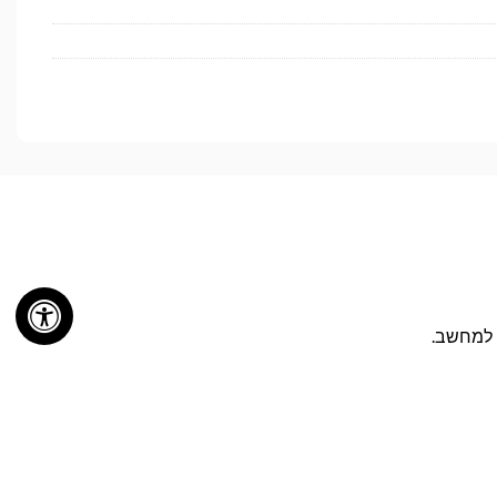
ה למחשב.