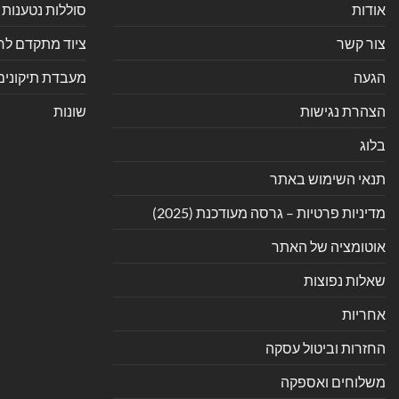
אודות
סוללות נטענות 
צור קשר
ציוד מתקדם לחנ
הגעה
מעבדת תיקונים
הצהרת נגישות
שונות
בלוג
תנאי השימוש באתר
מדיניות פרטיות – גרסה מעודכנת (2025)
אוטומציה של האתר
שאלות נפוצות
אחריות
החזרות וביטול עסקה
משלוחים ואספקה