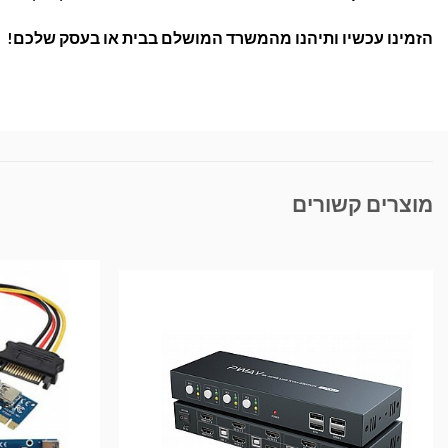
הזמינו עכשיו ותיהנו מהמשרד המושלם בבית או בעסק שלכם!
מוצרים קשורים