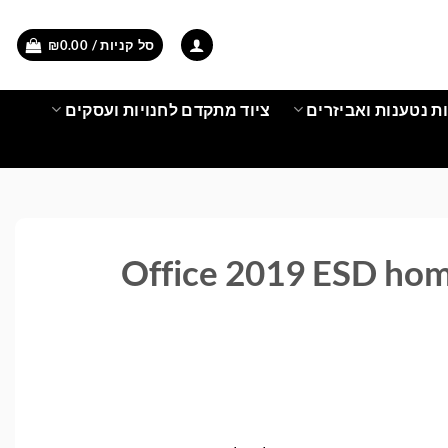
סל קניות /
0.00
₪
ת נטענות ואביזרים
ציוד מתקדם לחנויות ועסקים
Office 2019 ESD home an