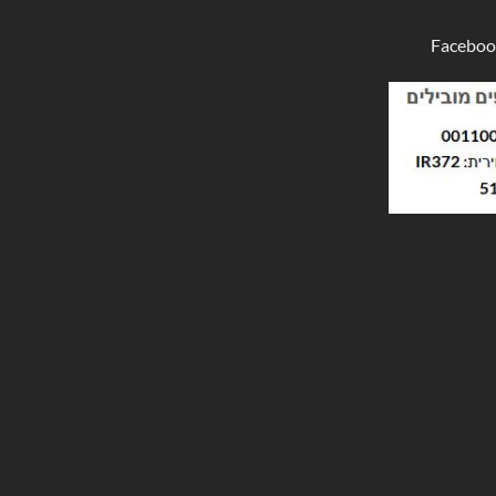
Faceboo