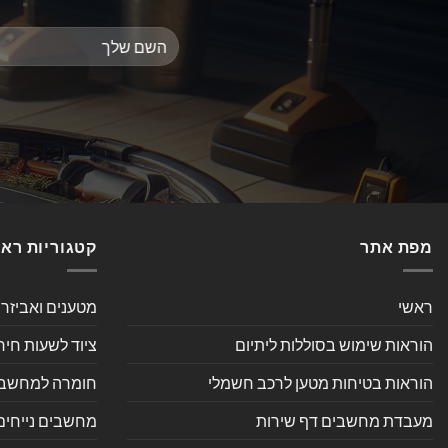
מפת אתר
קטגוריות רא
ראשי
מטענים ואביזר
הוראות שימוש בסוללות ליתיום
ציוד לשעות חיר
הוראות בטיחות מטען לרכב חשמלי
חומרה למחשב אי
מעבדת מחשבים דף שירות
מחשבים נייחים