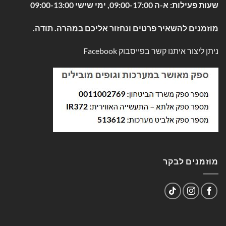
שעות פעילות: א-ה 09:00-17:00, ימי שישי 09:00-13:00
מוזמנים להשאיר פרטים ונחזור אליכם במהרה. תודה.
ניתן ליצור איתנו קשר בפייסבוק
Facebook
מוזמנים לבקר