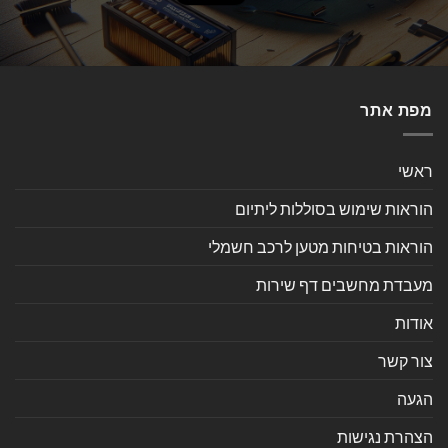
מפת אתר
ראשי
הוראות שימוש בסוללות ליתיום
הוראות בטיחות מטען לרכב חשמלי
מעבדת מחשבים דף שירות
אודות
צור קשר
הגעה
הצהרת נגישות