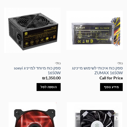
כללי
כללי
ספק כוח איכותי לשימוש מיינינג
ספק כוח מיוחד למייניג soeyi
1650W
ZUMAX 1650W
₪
1,350.00
Call for Price
מידע נוסף
הוספה לסל