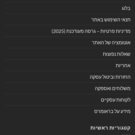
בלוג
תנאי השימוש באתר
מדיניות פרטיות – גרסה מעודכנת (2025)
אוטומציה של האתר
שאלות נפוצות
אחריות
החזרות וביטול עסקה
משלוחים ואספקה
לקוחות עסקיים
מידע על בראומרס
קטגוריות ראשיות