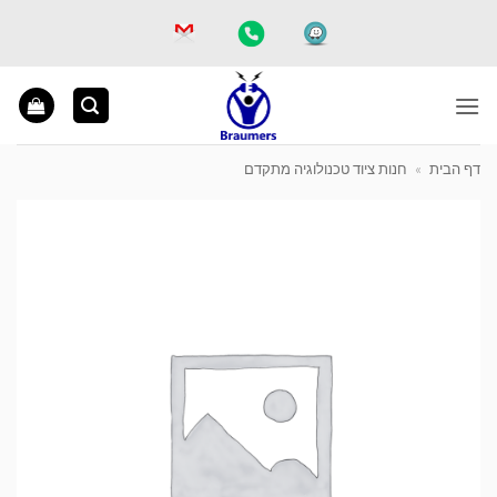
Ski
t
conten
דף הבית
»
חנות ציוד טכנולוגיה מתקדם