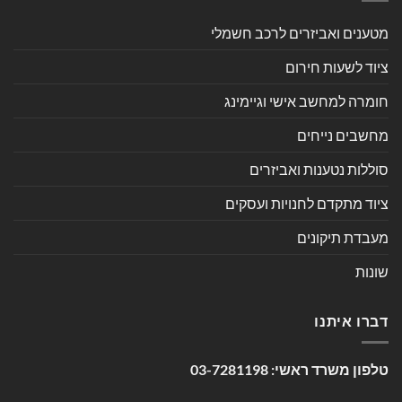
מטענים ואביזרים לרכב חשמלי
ציוד לשעות חירום
חומרה למחשב אישי וגיימינג
מחשבים נייחים
סוללות נטענות ואביזרים
ציוד מתקדם לחנויות ועסקים
מעבדת תיקונים
שונות
דברו איתנו
טלפון משרד ראשי:
03-7281198