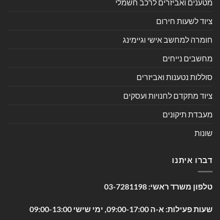
מטענים ואביזרים לרכב חשמלי
ציוד לשעות חירום
חומרה למחשב אישי וגיימינג
מחשבים נייחים
סוללות נטענות ואביזרים
ציוד מתקדם לחנויות ועסקים
מעבדת תיקונים
שונות
דברו איתנו
טלפון משרד ראשי:
03-7281198
שעות פעילות: א-ה 09:00-17:00, ימי שישי 09:00-13:00