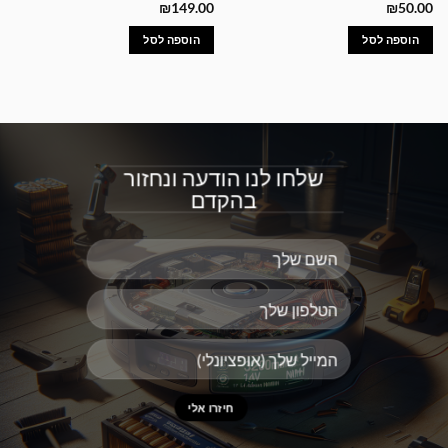
₪
149.00
₪
50.00
הוספה לסל
הוספה לסל
שלחו לנו הודעה ונחזור
בהקדם