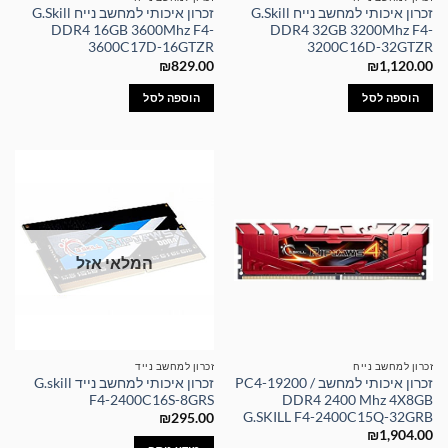
זכרון איכותי למחשב נייח G.Skill
זכרון איכותי למחשב נייח G.Skill
DDR4 16GB 3600Mhz F4-
DDR4 32GB 3200Mhz F4-
3600C17D-16GTZR
3200C16D-32GTZR
₪
829.00
₪
1,120.00
הוספה לסל
הוספה לסל
המלאי אזל
זכרון למחשב נייח
זכרון למחשב נייד
זכרון איכותי למחשב PC4-19200 /
זכרון איכותי למחשב נייד G.skill
F4-2400C16S-8GRS
DDR4 2400 Mhz 4X8GB
G.SKILL F4-2400C15Q-32GRB
₪
295.00
₪
1,904.00