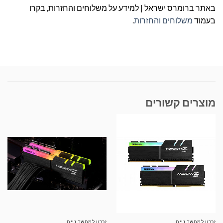
באתר ברומרס ישראל | למידע על משלוחים והחזרות, בקרו
בעמוד
משלוחים והחזרות
.
מוצרים קשורים
זכרון למחשב נייח
זכרון למחשב נייח