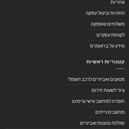
אחריות
החזרות וביטול עסקה
משלוחים ואספקה
לקוחות עסקיים
מידע על בראומרס
קטגוריות ראשיות
מטענים ואביזרים לרכב חשמלי
ציוד לשעות חירום
חומרה למחשב אישי וגיימינג
מחשבים נייחים
סוללות נטענות ואביזרים