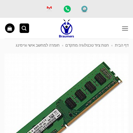
Ski
t
conten
דף הבית
»
חנות ציוד טכנולוגיה מתקדם
»
חומרה למחשב אישי וגיימינג