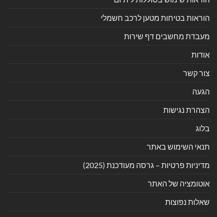
הוראות בטיחות מטען לרכב חשמלי
מעבדת מחשבים דף שירות
אודות
צור קשר
הגעה
הצהרת נגישות
בלוג
תנאי השימוש באתר
מדיניות פרטיות – גרסה מעודכנת (2025)
אוטומציה של האתר
שאלות נפוצות