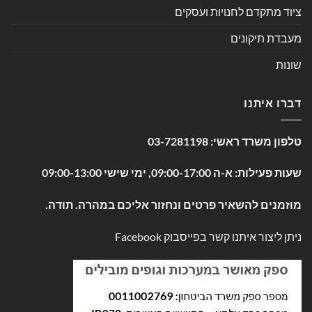
ציוד מתקדם לחנויות ועסקים
מעבדת תיקונים
שונות
דברו איתנו
טלפון משרד ראשי:
03-7281198
שעות פעילות: א-ה 09:00-17:00, ימי שישי 09:00-13:00
מוזמנים להשאיר פרטים ונחזור אליכם במהרה. תודה.
ניתן ליצור איתנו קשר בפייסבוק
Facebook