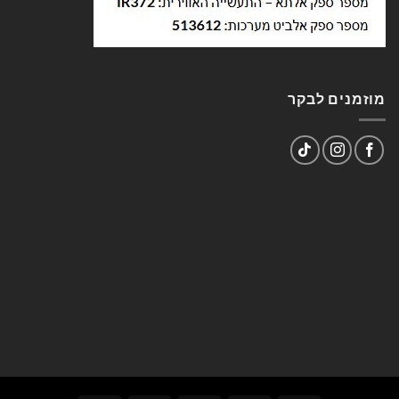
מוזמנים לבקר