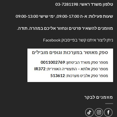
טלפון משרד ראשי:
03-7281198
שעות פעילות: א-ה 09:00-17:00, ימי שישי 09:00-13:00
מוזמנים להשאיר פרטים ונחזור אליכם במהרה. תודה.
ניתן ליצור איתנו קשר בפייסבוק
Facebook
מוזמנים לבקר