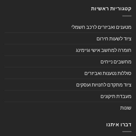
קטגוריות ראשיות
מטענים ואביזרים לרכב חשמלי
ציוד לשעות חירום
חומרה למחשב אישי וגיימינג
מחשבים נייחים
סוללות נטענות ואביזרים
ציוד מתקדם לחנויות ועסקים
מעבדת תיקונים
שונות
דברו איתנו