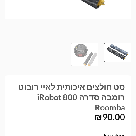
סט חולצים איכותית לאיי רובוט
רומבה סדרה 800 iRobot
Roomba
₪
90.00