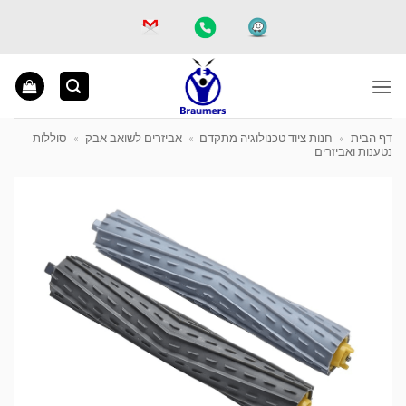
Ski
t
conten
דף הבית
»
חנות ציוד טכנולוגיה מתקדם
»
אביזרים לשואב אבק
»
סוללות
נטענות ואביזרים