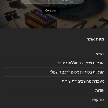
מפת אתר
ראשי
הוראות שימוש בסוללות ליתיום
הוראות בטיחות מטען לרכב חשמלי
מעבדת מחשבים דף שירות
אודות
צור קשר