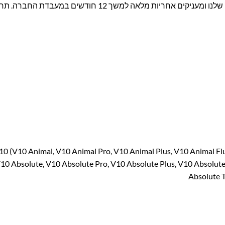
אנו עומדים מאחורי איכות המוצרים שלנו ומעניקים אחריות מלאה למשך 12 חודשי
 (V10 Animal, V10 Animal Pro, V10 Animal Plus, V10 Animal Fluffy, 
V10 Absolute, V10 Absolute Pro, V10 Absolute Plus, V10 Absolute
Absolute T