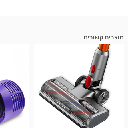
מוצרים קשורים