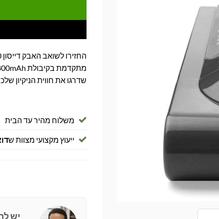
שדרגו את חווית הניקיון שלכם
משלוח מהיר עד הבית
ייעוץ מקצועי מצוות ש
דוא
יש לך