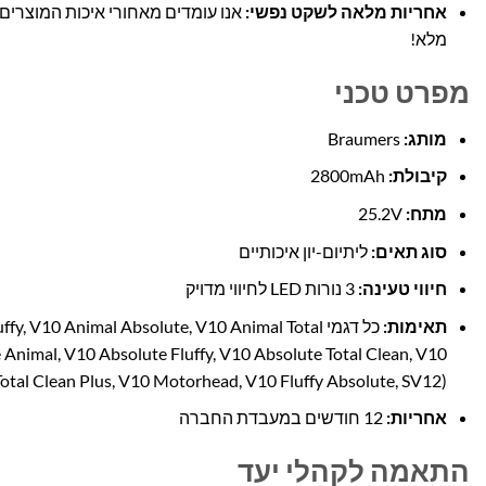
אחריות מלאה לשקט נפשי:
מלא!
מפרט טכני
מותג:
Braumers
קיבולת:
2800mAh
מתח:
25.2V
סוג תאים:
ליתיום-יון איכותיים
חיווי טעינה:
3 נורות LED לחיווי מדויק
תאימות:
כל דגמי V10 Animal Absolute, V10 Animal Total
 Animal, V10 Absolute Fluffy, V10 Absolute Total Clean, V10
otal Clean Plus, V10 Motorhead, V10 Fluffy Absolute, SV12)
אחריות:
12 חודשים במעבדת החברה
התאמה לקהלי יעד