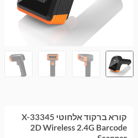
קורא ברקוד אלחוטי X-33345
2D Wireless 2.4G Barcode
Scanner