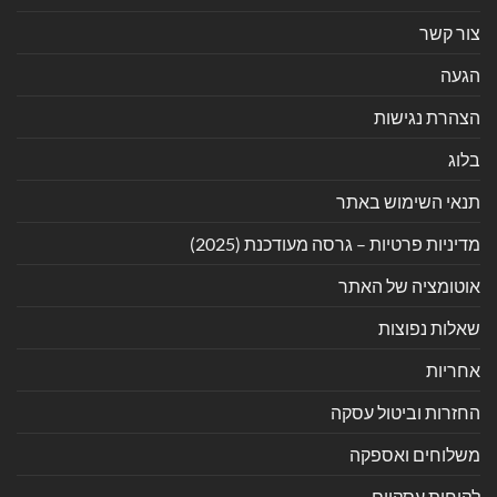
צור קשר
הגעה
הצהרת נגישות
בלוג
תנאי השימוש באתר
מדיניות פרטיות – גרסה מעודכנת (2025)
אוטומציה של האתר
שאלות נפוצות
אחריות
החזרות וביטול עסקה
משלוחים ואספקה
לקוחות עסקיים