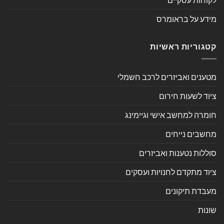
מידע על בראומרס
קטגוריות ראשיות
מטענים ואביזרים לרכב חשמלי
ציוד לשעות חירום
חומרה למחשב אישי וגיימינג
מחשבים נייחים
סוללות נטענות ואביזרים
ציוד מתקדם לחנויות ועסקים
מעבדת תיקונים
שונות