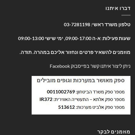
דברו איתנו
טלפון משרד ראשי:
03-7281198
שעות פעילות: א-ה 09:00-17:00, ימי שישי 09:00-13:00
מוזמנים להשאיר פרטים ונחזור אליכם במהרה. תודה.
ניתן ליצור איתנו קשר בפייסבוק
Facebook
מוזמנים לבקר