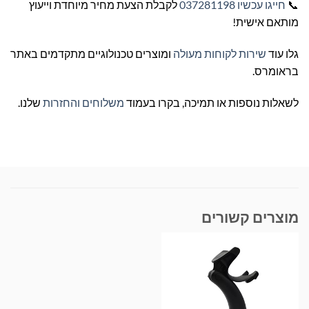
📞
חייגו עכשיו 037281198
לקבלת הצעת מחיר מיוחדת וייעוץ
מותאם אישית!
גלו עוד
שירות לקוחות מעולה
ומוצרים טכנולוגיים מתקדמים באתר
בראומרס.
לשאלות נוספות או תמיכה, בקרו בעמוד
משלוחים והחזרות
שלנו.
מוצרים קשורים