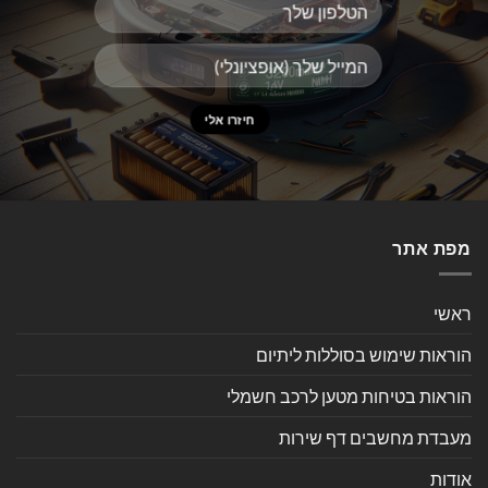
מפת אתר
ראשי
הוראות שימוש בסוללות ליתיום
הוראות בטיחות מטען לרכב חשמלי
מעבדת מחשבים דף שירות
אודות