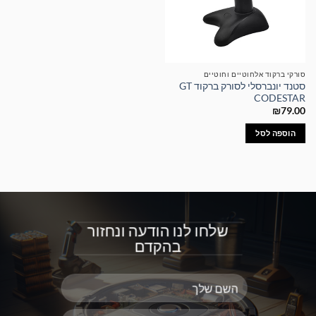
סורקי ברקוד אלחוטיים וחוטיים
סטנד יונברסלי לסורק ברקוד GT
CODESTAR
₪
79.00
הוספה לסל
שלחו לנו הודעה ונחזור
בהקדם