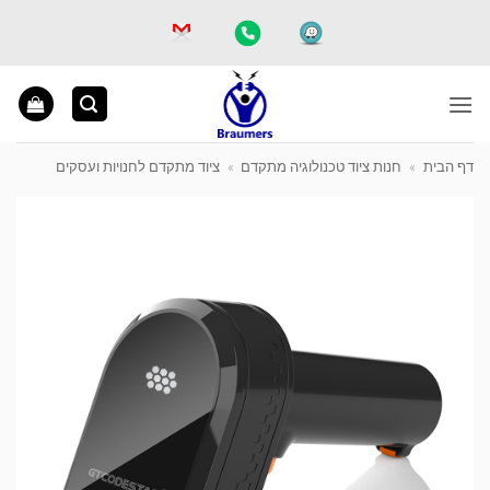
Ski
t
conten
דף הבית
»
חנות ציוד טכנולוגיה מתקדם
»
ציוד מתקדם לחנויות ועסקים