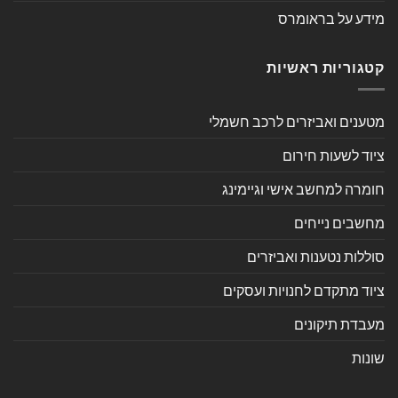
מידע על בראומרס
קטגוריות ראשיות
מטענים ואביזרים לרכב חשמלי
ציוד לשעות חירום
חומרה למחשב אישי וגיימינג
מחשבים נייחים
סוללות נטענות ואביזרים
ציוד מתקדם לחנויות ועסקים
מעבדת תיקונים
שונות