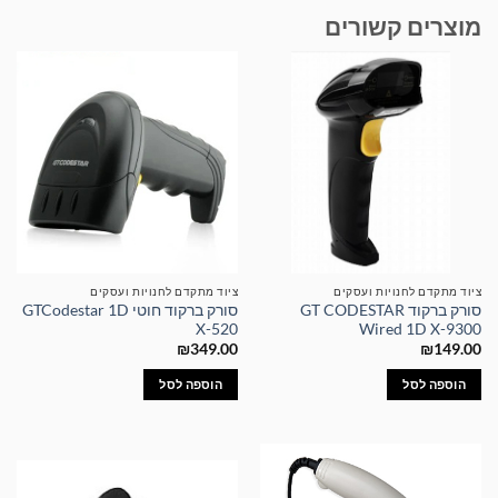
מוצרים קשורים
ציוד מתקדם לחנויות ועסקים
ציוד מתקדם לחנויות ועסקים
סורק ברקוד GT CODESTAR
סורק ברקוד חוטי GTCodestar 1D
X-520
Wired 1D X-9300
₪
349.00
₪
149.00
הוספה לסל
הוספה לסל