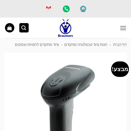
Ski
t
conten
דף הבית
»
חנות ציוד טכנולוגיה מתקדם
»
ציוד מתקדם לחנויות ועסקים
מבצע!