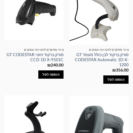
ציוד מתקדם לחנויות ועסקים
ציוד מתקדם לחנויות ועסקים
סורק ברקוד לבן כולל מעמד GT
סורק ברקוד חוטי GT CODESTAR
CCD 1D X-9101C
CODESTAR Automatic 1D X-
1200
₪
240.00
₪
356.00
הוספה לסל
הוספה לסל