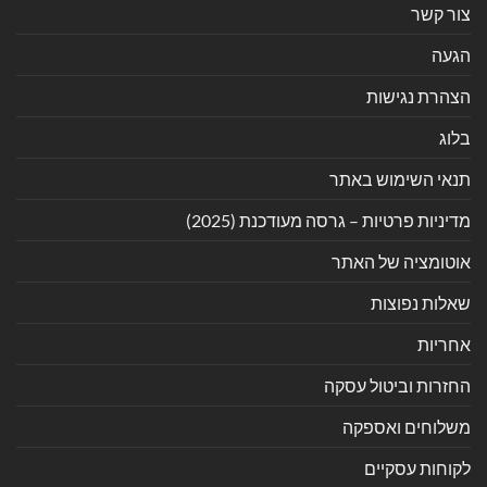
צור קשר
הגעה
הצהרת נגישות
בלוג
תנאי השימוש באתר
מדיניות פרטיות – גרסה מעודכנת (2025)
אוטומציה של האתר
שאלות נפוצות
אחריות
החזרות וביטול עסקה
משלוחים ואספקה
לקוחות עסקיים