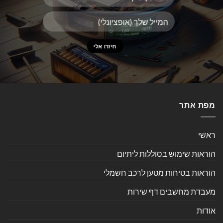
מפת אתר
ראשי
הוראות שימוש בסוללות ליתיום
הוראות בטיחות מטען לרכב חשמלי
מעבדת מחשבים דף שירות
אודות