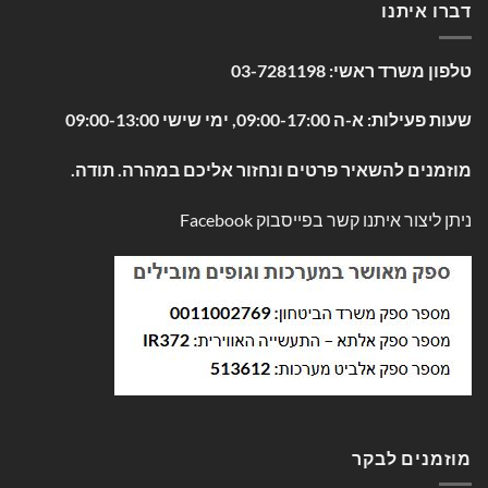
דברו איתנו
טלפון משרד ראשי:
03-7281198
שעות פעילות: א-ה 09:00-17:00, ימי שישי 09:00-13:00
מוזמנים להשאיר פרטים ונחזור אליכם במהרה. תודה.
ניתן ליצור איתנו קשר בפייסבוק
Facebook
מוזמנים לבקר