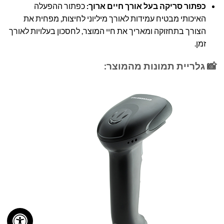
כפתור סריקה בעל אורך חיים ארוך:
כפתור ההפעלה
האיכותי מבטיח עמידות לאורך מיליוני לחיצות, מפחית את
הצורך בתחזוקה ומאריך את חיי המוצר, לחסכון בעלויות לאורך
זמן.
📸 גלריית תמונות מהמוצר: