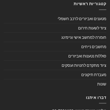
קטגוריות ראשיות
מטענים ואביזרים לרכב חשמלי
ציוד לשעות חירום
חומרה למחשב אישי וגיימינג
מחשבים נייחים
סוללות נטענות ואביזרים
ציוד מתקדם לחנויות ועסקים
מעבדת תיקונים
שונות
דברו איתנו