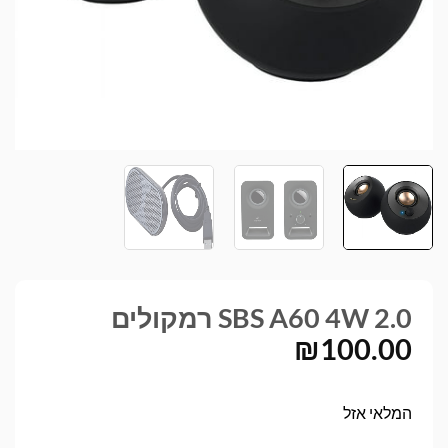
SBS A60 4W 2.0 רמקולים
₪
100.00
המלאי אזל