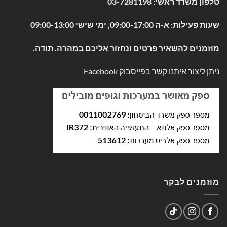
טלפון משרד ראשי:
03-7281198
שעות פעילות: א-ה 09:00-17:00, ימי שישי 09:00-13:00
מוזמנים להשאיר פרטים ונחזור אליכם במהרה. תודה.
ניתן ליצור איתנו קשר בפייסבוק
Facebook
מוזמנים לבקר