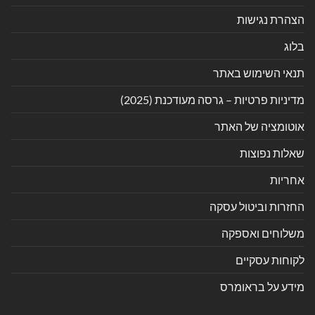
הצהרת נגישות
בלוג
תנאי השימוש באתר
מדיניות פרטיות – גרסה מעודכנת (2025)
אוטומציה של האתר
שאלות נפוצות
אחריות
החזרות וביטול עסקה
משלוחים ואספקה
לקוחות עסקיים
מידע על בראומרס