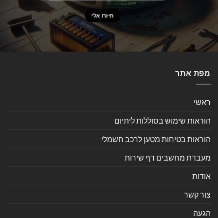
מפת אתר
ראשי
הוראות שימוש בסוללות ליתיום
הוראות בטיחות מטען לרכב חשמלי
מעבדת מחשבים דף שירות
אודות
צור קשר
הגעה