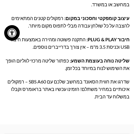
במחשב או במשרד.
עיצוב קומפקטי וחסכוני במקום:
רמקולים קטנים המתאימים
להצבה על כל שולחן עבודה מבלי לתפוס מקום מיותר.
חיבור PLUG & PLAY:
התקנה פשוטה ומהירה באמצעות חיבור
USB וכניסת 3.5 מ"מ – אין צורך בדרייברים נוספים.
שליטה נוחה בעוצמת השמע:
כפתור שליטה מרכזי לווליום הופך
את השימוש לנוח במיוחד בכל זמן.
שדרגו את חווית הסאונד במחשב שלכם עם SBS A60 – רמקולים
איכותיים במחיר משתלם! הזמינו עכשיו באתר בראומרס וקבלו
במשלוח עד הבית.