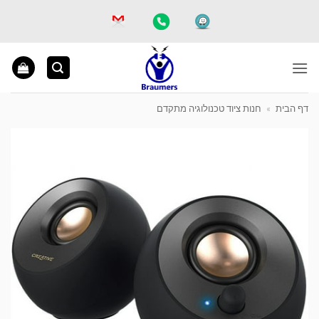
Ski
t
conten
דף הבית
»
חנות ציוד טכנולוגיה מתקדם