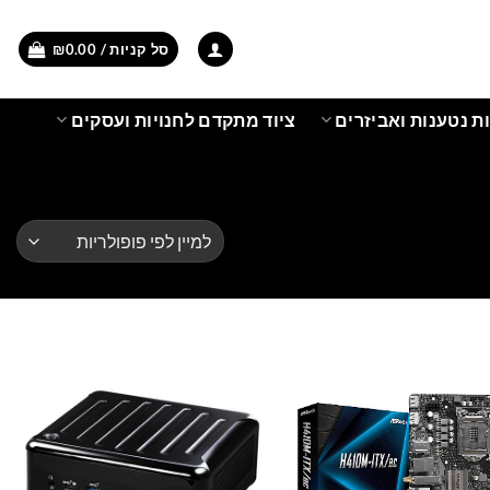
סל קניות /
0.00
₪
ת נטענות ואביזרים
ציוד מתקדם לחנויות ועסקים