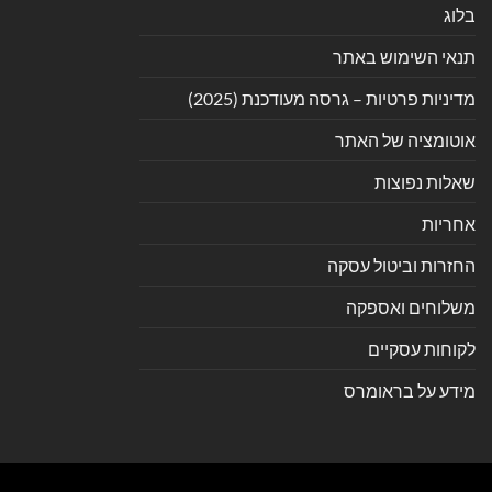
בלוג
תנאי השימוש באתר
מדיניות פרטיות – גרסה מעודכנת (2025)
אוטומציה של האתר
שאלות נפוצות
אחריות
החזרות וביטול עסקה
משלוחים ואספקה
לקוחות עסקיים
מידע על בראומרס