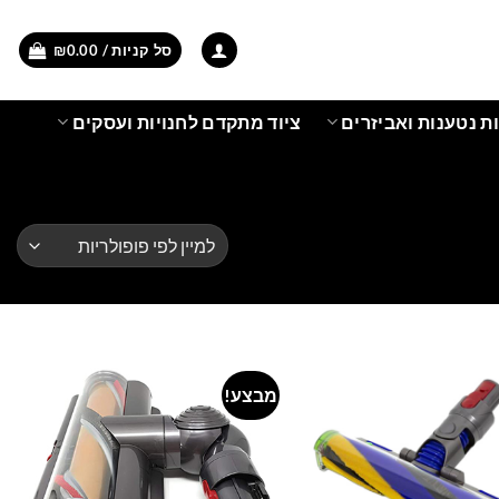
סל קניות /
0.00
₪
ת נטענות ואביזרים
ציוד מתקדם לחנויות ועסקים
מבצע!