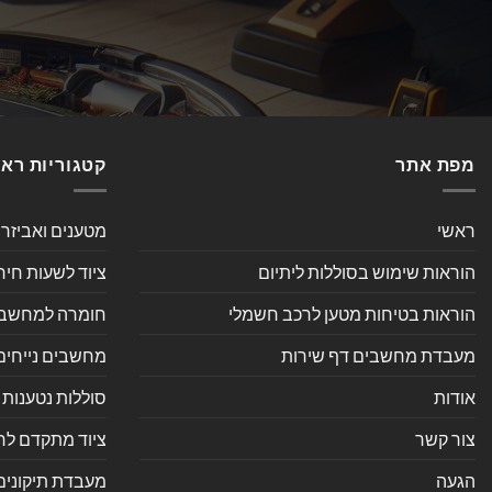
מפת אתר
קטגוריות רא
ראשי
מטענים ואביזר
הוראות שימוש בסוללות ליתיום
ציוד לשעות חיר
הוראות בטיחות מטען לרכב חשמלי
חומרה למחשב אי
מעבדת מחשבים דף שירות
מחשבים נייחים
אודות
סוללות נטענות 
צור קשר
ציוד מתקדם לחנ
הגעה
מעבדת תיקונים