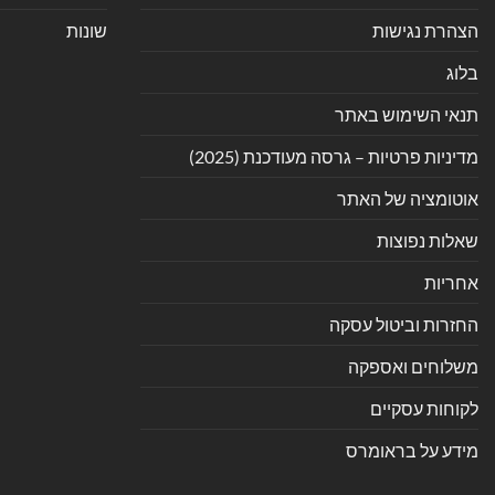
הצהרת נגישות
שונות
בלוג
תנאי השימוש באתר
מדיניות פרטיות – גרסה מעודכנת (2025)
אוטומציה של האתר
שאלות נפוצות
אחריות
החזרות וביטול עסקה
משלוחים ואספקה
לקוחות עסקיים
מידע על בראומרס