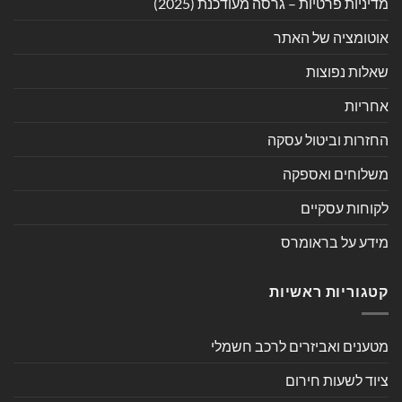
מדיניות פרטיות – גרסה מעודכנת (2025)
אוטומציה של האתר
שאלות נפוצות
אחריות
החזרות וביטול עסקה
משלוחים ואספקה
לקוחות עסקיים
מידע על בראומרס
קטגוריות ראשיות
מטענים ואביזרים לרכב חשמלי
ציוד לשעות חירום