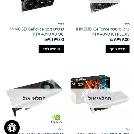
כללי
כללי
כרטיס מסך INNO3D GeForce
כרטיס מסך INNO3D GeForce
RTX 4090 X3 OC
RTX 4090 ICHILL X3
₪
9,199.00
₪
9,999.00
מידע נוסף
הוספה לסל
המלאי אזל
המלאי אזל
כללי
כללי