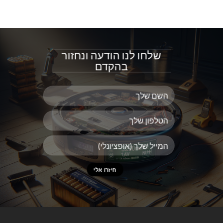
שלחו לנו הודעה ונחזור
בהקדם