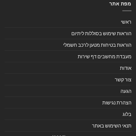
מפת אתר
ראשי
הוראות שימוש בסוללות ליתיום
הוראות בטיחות מטען לרכב חשמלי
מעבדת מחשבים דף שירות
אודות
צור קשר
הגעה
הצהרת נגישות
בלוג
תנאי השימוש באתר