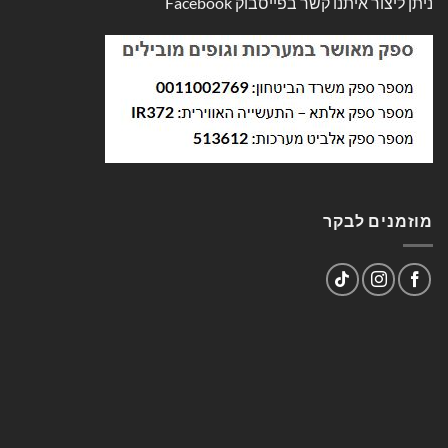
ניתן ליצור איתנו קשר בפייסבוק
Facebook
מוזמנים לבקר