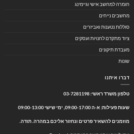
חומרה למחשב אישי וגיימינג
מחשבים נייחים
סוללות נטענות ואביזרים
ציוד מתקדם לחנויות ועסקים
מעבדת תיקונים
שונות
דברו איתנו
טלפון משרד ראשי:
03-7281198
שעות פעילות: א-ה 09:00-17:00, ימי שישי 09:00-13:00
מוזמנים להשאיר פרטים ונחזור אליכם במהרה. תודה.