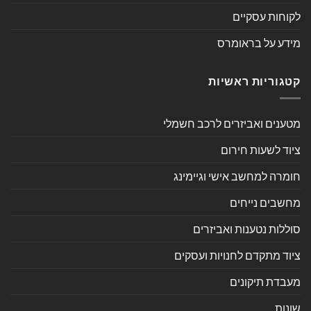
לקוחות עסקיים
מידע על בראומרס
קטגוריות ראשיות
מטענים ואביזרים לרכב חשמלי
ציוד לשעות חירום
חומרה למחשב אישי וגיימינג
מחשבים נייחים
סוללות נטענות ואביזרים
ציוד מתקדם לחנויות ועסקים
מעבדת תיקונים
שונות