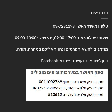
דברו איתנו
טלפון משרד ראשי:
03-7281198
שעות פעילות: א-ה 09:00-17:00, ימי שישי 09:00-13:00
מוזמנים להשאיר פרטים ונחזור אליכם במהרה. תודה.
ניתן ליצור איתנו קשר בפייסבוק
Facebook