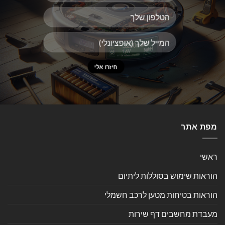
מפת אתר
ראשי
הוראות שימוש בסוללות ליתיום
הוראות בטיחות מטען לרכב חשמלי
מעבדת מחשבים דף שירות