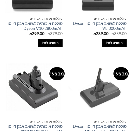
סוללות נטענות ואביזרים
סוללות נטענות ואביזרים
סוללה לשואב אבק דייסון Dyson
סוללה איכותית לשואב אבק דייסון
Dyson V10 2800mAh
V8 3000mAh
המחיר
המחיר
המחיר
המחיר
₪
299.00
₪
379.00
₪
289.00
₪
359.00
המקורי
הנוכחי
המקורי
הנוכחי
היה:
הוא:
היה:
הוא:
הוספה לסל
הוספה לסל
₪299.00.
₪379.00.
₪289.00.
₪359.00.
מבצע!
מבצע!
סוללות נטענות ואביזרים
סוללות נטענות ואביזרים
סוללה לשואב אבק דייסון Dyson
סוללה איכותית לשואב אבק דייסון