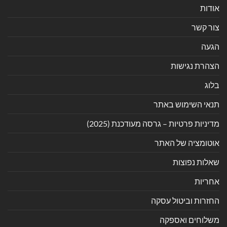
אודות
צור קשר
הגעה
הצהרת נגישות
בלוג
תנאי השימוש באתר
מדיניות פרטיות – גרסה מעודכנת (2025)
אוטומציה של האתר
שאלות נפוצות
אחריות
החזרות וביטול עסקה
משלוחים ואספקה