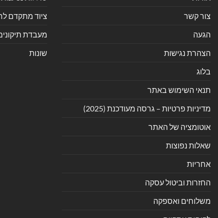
צור קשר
ציוד מתקדם לחנ
הגעה
מעבדת תיקונים
הצהרת נגישות
שונות
בלוג
תנאי השימוש באתר
מדיניות פרטיות – גרסה מעודכנת (2025)
אוטומציה של האתר
שאלות נפוצות
אחריות
החזרות וביטול עסקה
משלוחים ואספקה