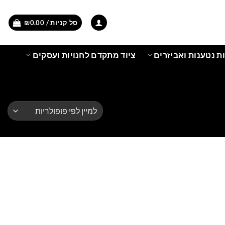
סל קניות /
0.00
₪
ת נטענות ואביזרים
ציוד מתקדם לחנויות ועסקים