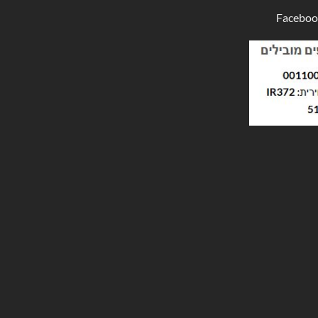
Faceboo