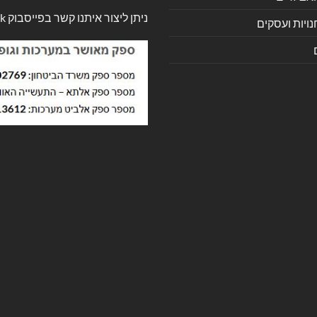
ניתן ליצור איתנו קשר בפייסבוק
k
ויות ועסקים