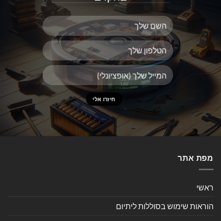
מפת אתר
ראשי
הוראות שימוש בסוללות ליתיום