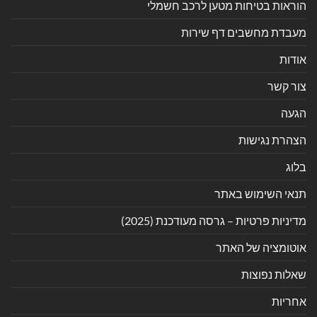
הוראות בטיחות מטען לרכב חשמלי
מעבדת מחשבים דף שירות
אודות
צור קשר
הגעה
הצהרת נגישות
בלוג
תנאי השימוש באתר
מדיניות פרטיות – גרסה מעודכנת (2025)
אוטומציה של האתר
שאלות נפוצות
אחריות