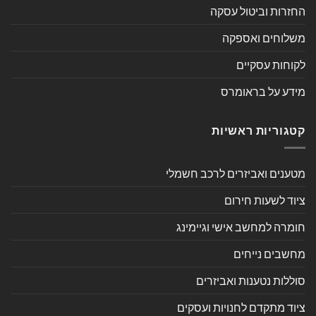
החזרות וביטול עסקה
משלוחים ואספקה
לקוחות עסקיים
מידע על בראומרס
קטגוריות ראשיות
מטענים ואביזרים לרכב חשמלי
ציוד לשעות חירום
חומרה למחשב אישי וגיימינג
מחשבים נייחים
סוללות נטענות ואביזרים
ציוד מתקדם לחנויות ועסקים