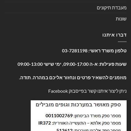
מעבדת תיקונים
שונות
דברו איתנו
טלפון משרד ראשי:
03-7281198
שעות פעילות: א-ה 09:00-17:00, ימי שישי 09:00-13:00
מוזמנים להשאיר פרטים ונחזור אליכם במהרה. תודה.
ניתן ליצור איתנו קשר בפייסבוק
Facebook