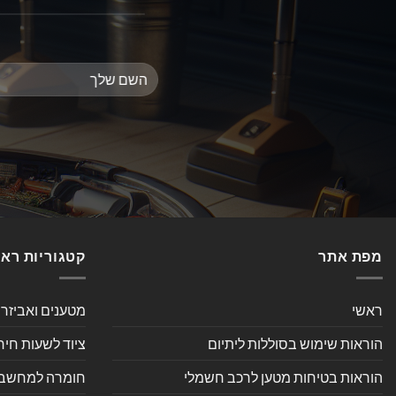
מפת אתר
קטגוריות רא
ראשי
מטענים ואביזר
הוראות שימוש בסוללות ליתיום
ציוד לשעות חיר
הוראות בטיחות מטען לרכב חשמלי
חומרה למחשב אי