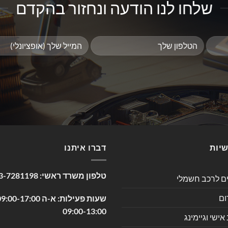
שלחו לנו הודעה ונחזור בהקדם
שיות
דברו איתנו
טלפון משרד ראשי:
3-7281198
ים לרכב חשמלי
ום
09:00-13:00
שי וגיימינג