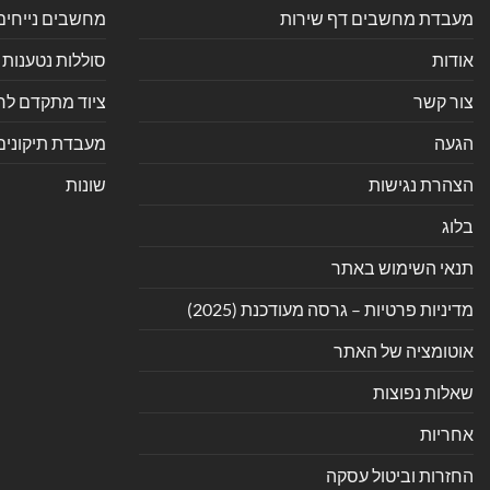
מעבדת מחשבים דף שירות
מחשבים נייחים
אודות
סוללות נטענות 
צור קשר
ציוד מתקדם לחנ
הגעה
מעבדת תיקונים
הצהרת נגישות
שונות
בלוג
תנאי השימוש באתר
מדיניות פרטיות – גרסה מעודכנת (2025)
אוטומציה של האתר
שאלות נפוצות
אחריות
החזרות וביטול עסקה