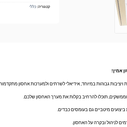
קטגוריה:
כללי
 וממשקים, תוכלו להרחיב בקלות את מערך האחסון שלכם.
יצועים מיטביים גם בעומסים כבדים.
ים לניהול ובקרה על האחסון.