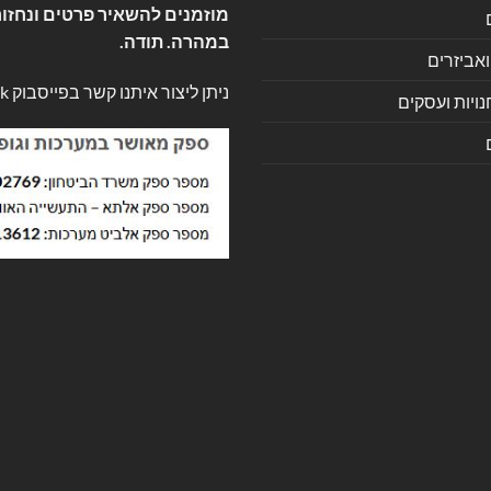
מוזמנים להשאיר פרטים ונחזור
במהרה. תודה.
ואביזרים
ניתן ליצור איתנו קשר בפייסבוק
k
ויות ועסקים