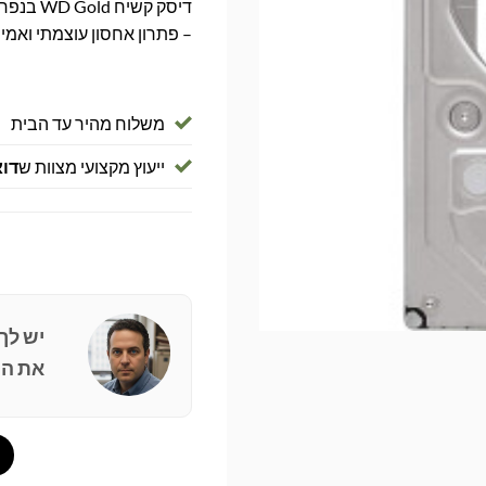
– פתרון אחסון עוצמתי ואמי
משלוח מהיר עד הבית
ייעוץ מקצועי מצוות ש
דוא
יש לך
את הפ