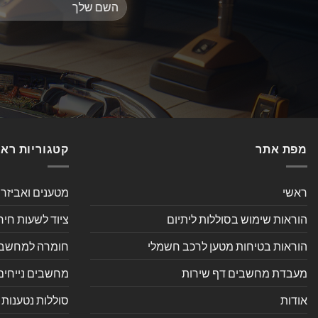
מפת אתר
קטגוריות רא
ראשי
מטענים ואביזר
הוראות שימוש בסוללות ליתיום
ציוד לשעות חיר
הוראות בטיחות מטען לרכב חשמלי
חומרה למחשב אי
מעבדת מחשבים דף שירות
מחשבים נייחים
אודות
סוללות נטענות 