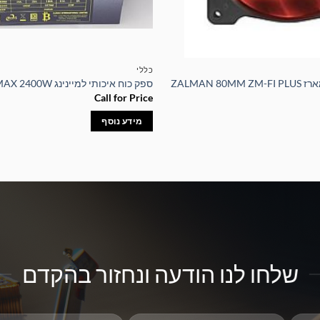
כללי
ZALMAN 8
ספק כוח איכותי למיינינג ZUMAX 2400W
Call for Price
מידע נוסף
שלחו לנו הודעה ונחזור בהקדם