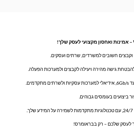
וקבצים חשובים למשרדים, שרתים ועסקים.
הבטחת גישה מהירה ויעילה לקבצים ולמערכות הפעלה.
קדמים.
 ביצועים בעומסים גבוהים.