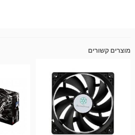
מוצרים קשורים