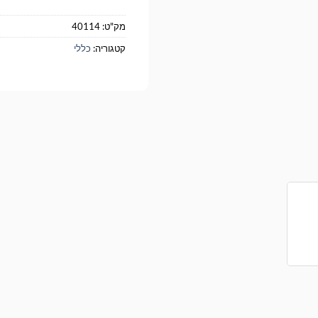
מק"ט:
40114
קטגוריה:
כללי