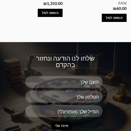
FAN
₪
1,350.00
₪
60.00
הוספה לסל
הוספה לסל
שלחו לנו הודעה ונחזור
בהקדם