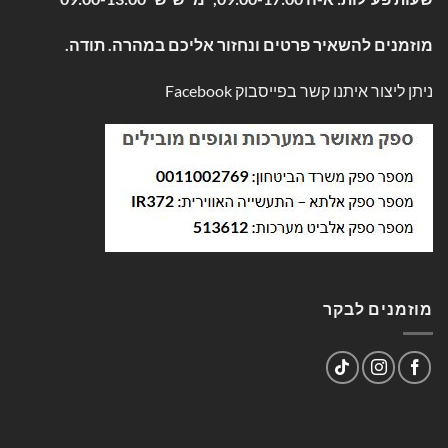
מוזמנים להשאיר פרטים ונחזור אליכם במהרה. תודה.
ניתן ליצור איתנו קשר בפייסבוק
Facebook
מוזמנים לבקר