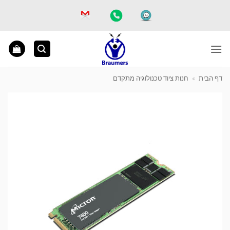
Ski
t
conten
דף הבית
»
חנות ציוד טכנולוגיה מתקדם