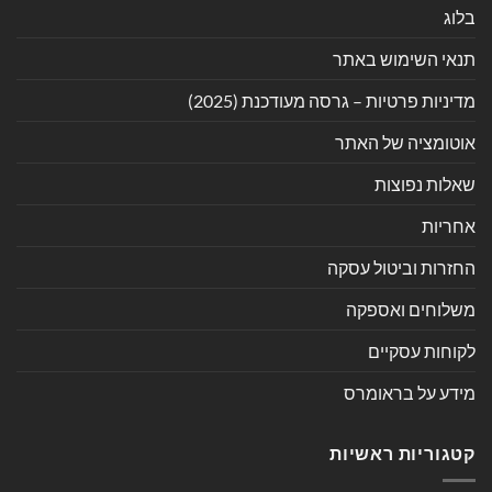
בלוג
תנאי השימוש באתר
מדיניות פרטיות – גרסה מעודכנת (2025)
אוטומציה של האתר
שאלות נפוצות
אחריות
החזרות וביטול עסקה
משלוחים ואספקה
לקוחות עסקיים
מידע על בראומרס
קטגוריות ראשיות