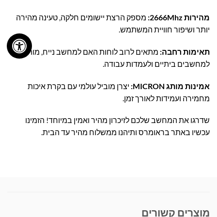
מהירות 2666Mhz:
מספק הרצת יישומים חלקה, טעינה מהירה
יותר ושיפור חוויית המשתמש.
תאימות רחבה:
מתאים לרוב לוחות האם למחשב נייח, מותאם
למחשבים ביתיים ולעמדות עבודה.
אמינות מותג MICRON:
יצרן מוביל עולמי עם בקרת איכות
מחמירה ועמידות לאורך זמן.
שדרגו את המחשב שלכם לזיכרון מהיר ואמין במיוחד! הזמינו
עכשיו באתר בראומרס ותיהנו ממשלוח מהיר עד הבית.
מוצרים קשורים