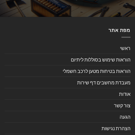
מפת אתר
ראשי
הוראות שימוש בסוללות ליתיום
הוראות בטיחות מטען לרכב חשמלי
מעבדת מחשבים דף שירות
אודות
צור קשר
הגעה
הצהרת נגישות