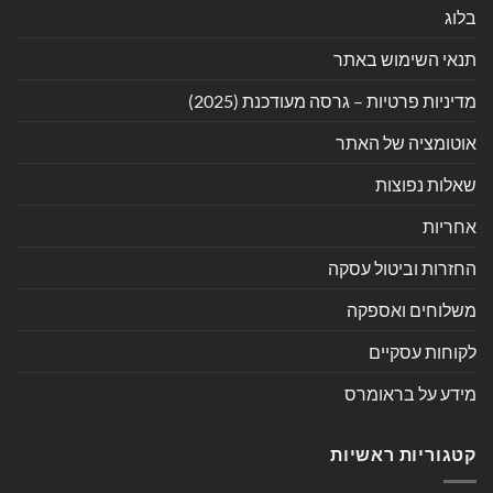
בלוג
תנאי השימוש באתר
מדיניות פרטיות – גרסה מעודכנת (2025)
אוטומציה של האתר
שאלות נפוצות
אחריות
החזרות וביטול עסקה
משלוחים ואספקה
לקוחות עסקיים
מידע על בראומרס
קטגוריות ראשיות