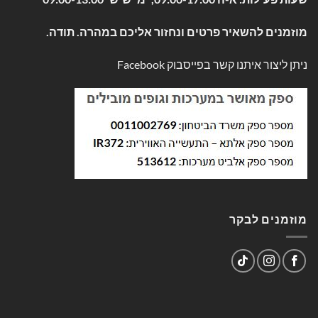
מוזמנים להשאיר פרטים ונחזור אליכם במהרה. תודה.
ניתן ליצור איתנו קשר בפייסבוק
Facebook
מוזמנים לבקר