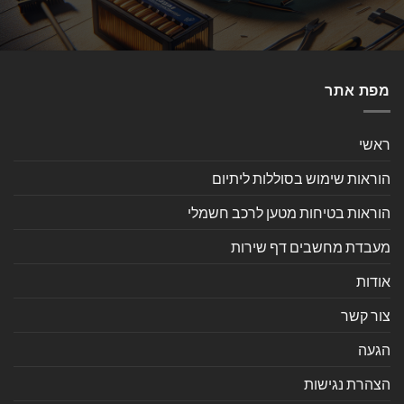
מפת אתר
ראשי
הוראות שימוש בסוללות ליתיום
הוראות בטיחות מטען לרכב חשמלי
מעבדת מחשבים דף שירות
אודות
צור קשר
הגעה
הצהרת נגישות