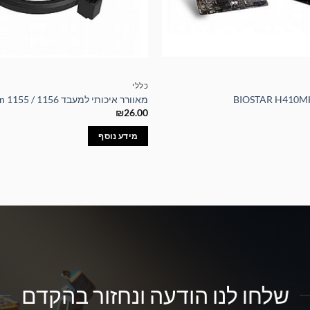
כללי
מאוורר איכותי למעבד Intel I5 Fan 1155 / 1156
₪
26.00
מידע נוסף
שלחו לנו הודעה ונחזור בהקדם