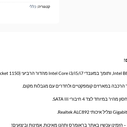
קטגוריה:
כללי