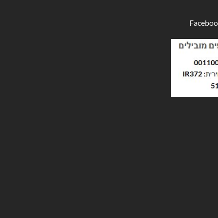
Faceboo