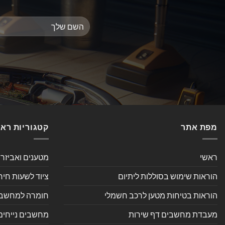
מפת אתר
קטגוריות רא
ראשי
מטענים ואביזר
הוראות שימוש בסוללות ליתיום
ציוד לשעות חיר
הוראות בטיחות מטען לרכב חשמלי
חומרה למחשב אי
מעבדת מחשבים דף שירות
מחשבים נייחים