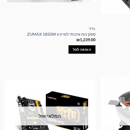
כללי
ספק כוח איכותי למייניג ZUMAX 1850W
₪
1,239.00
הוספה לסל
המלאי אזל