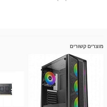
מוצרים קשורים