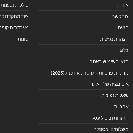
אודות
סוללות נטענות 
צור קשר
ציוד מתקדם לחנ
הגעה
מעבדת תיקונים
הצהרת נגישות
שונות
בלוג
תנאי השימוש באתר
מדיניות פרטיות – גרסה מעודכנת (2025)
אוטומציה של האתר
שאלות נפוצות
אחריות
החזרות וביטול עסקה
משלוחים ואספקה