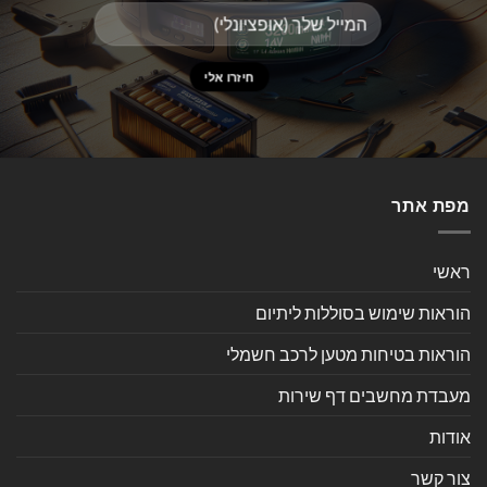
מפת אתר
ראשי
הוראות שימוש בסוללות ליתיום
הוראות בטיחות מטען לרכב חשמלי
מעבדת מחשבים דף שירות
אודות
צור קשר