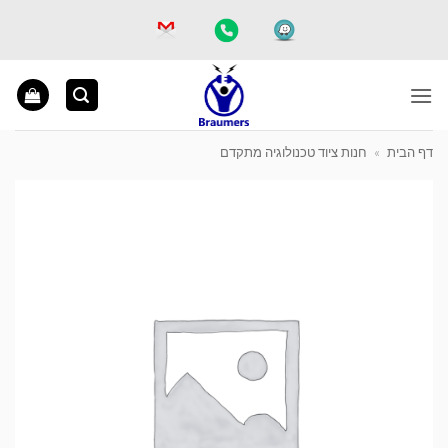
Ski
t
conten
דף הבית
»
חנות ציוד טכנולוגיה מתקדם