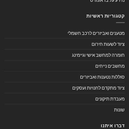
קטגוריות ראשיות
מטענים ואביזרים לרכב חשמלי
ציוד לשעות חירום
חומרה למחשב אישי וגיימינג
מחשבים נייחים
סוללות נטענות ואביזרים
ציוד מתקדם לחנויות ועסקים
מעבדת תיקונים
שונות
דברו איתנו