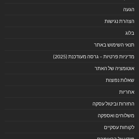
הגעה
הצהרת נגישות
בלוג
תנאי השימוש באתר
מדיניות פרטיות – גרסה מעודכנת (2025)
אוטומציה של האתר
שאלות נפוצות
אחריות
החזרות וביטול עסקה
משלוחים ואספקה
לקוחות עסקיים
מידע על בראומרס