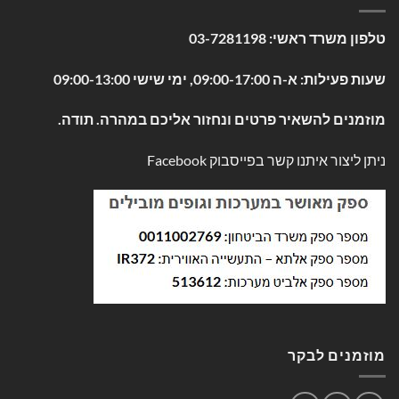
טלפון משרד ראשי:
03-7281198
שעות פעילות: א-ה 09:00-17:00, ימי שישי 09:00-13:00
מוזמנים להשאיר פרטים ונחזור אליכם במהרה. תודה.
ניתן ליצור איתנו קשר בפייסבוק
Facebook
מוזמנים לבקר