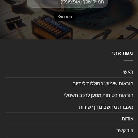
מפת אתר
ראשי
הוראות שימוש בסוללות ליתיום
הוראות בטיחות מטען לרכב חשמלי
מעבדת מחשבים דף שירות
אודות
צור קשר