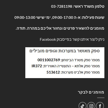
טלפון משרד ראשי:
03-7281198
שעות פעילות: א-ה 09:00-17:00, ימי שישי 09:00-13:00
מוזמנים להשאיר פרטים ונחזור אליכם במהרה. תודה.
ניתן ליצור איתנו קשר בפייסבוק
Facebook
מוזמנים לבקר