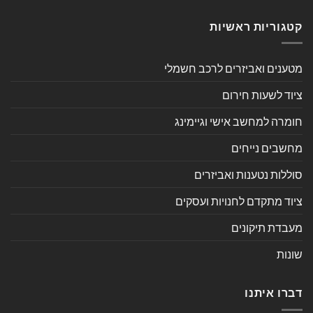
קטגוריות ראשיות
מטענים ואביזרים לרכב חשמלי
ציוד לשעות חירום
חומרה למחשב אישי וגיימינג
מחשבים נייחים
סוללות נטענות ואביזרים
ציוד מתקדם לחנויות ועסקים
מעבדת תיקונים
שונות
דברו איתנו