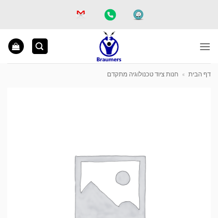
Ski
t
conten
דף הבית
»
חנות ציוד טכנולוגיה מתקדם