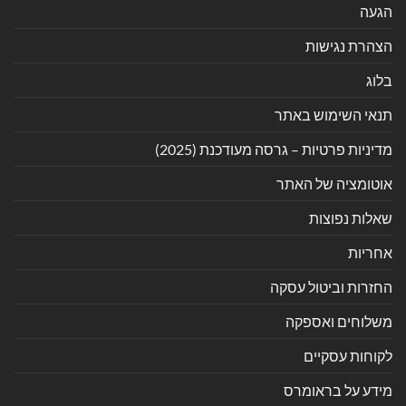
הגעה
הצהרת נגישות
בלוג
תנאי השימוש באתר
מדיניות פרטיות – גרסה מעודכנת (2025)
אוטומציה של האתר
שאלות נפוצות
אחריות
החזרות וביטול עסקה
משלוחים ואספקה
לקוחות עסקיים
מידע על בראומרס