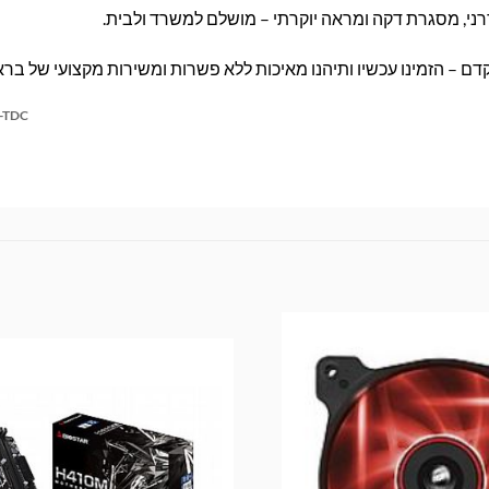
ני, מסגרת דקה ומראה יוקרתי – מושלם למשרד ולבית.
ם – הזמינו עכשיו ותיהנו מאיכות ללא פשרות ומשירות מקצועי של בר
-TDC