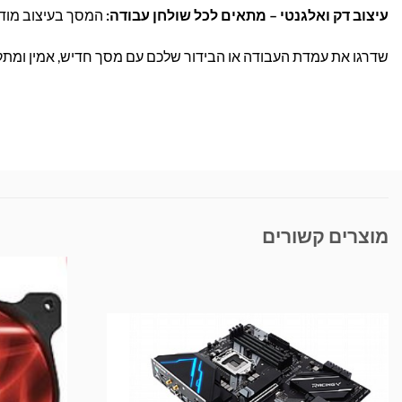
עיצוב דק ואלגנטי – מתאים לכל שולחן עבודה:
המסך בעיצוב מודר
שדרגו את עמדת העבודה או הבידור שלכם עם מסך חדיש, אמין ומתקד
מוצרים קשורים