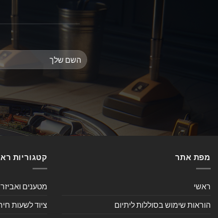
מפת אתר
קטגוריות רא
ראשי
מטענים ואביזר
הוראות שימוש בסוללות ליתיום
ציוד לשעות חיר