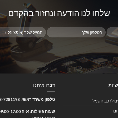
שלחו לנו הודעה ונחזור בהקדם
שיות
דברו איתנו
טלפון משרד ראשי:
3-7281198
ים לרכב חשמלי
ום
09:00-13:00