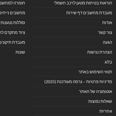
הוראות בטיחות מטען לרכב חשמלי
חומרה למחשב אי
מעבדת מחשבים דף שירות
מחשבים נייחים
אודות
סוללות נטענות 
צור קשר
ציוד מתקדם לחנ
הגעה
מעבדת תיקונים
הצהרת נגישות
שונות
בלוג
תנאי השימוש באתר
מדיניות פרטיות – גרסה מעודכנת (2025)
אוטומציה של האתר
שאלות נפוצות
אחריות