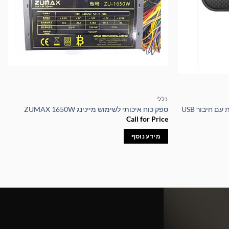
כללי
ספק כוח איכותי לשימוש מיינינג ZUMAX 1650W
Call for Price
מידע נוסף