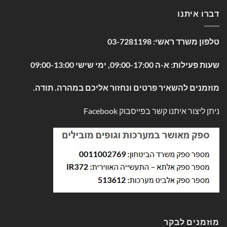
דברו איתנו
טלפון משרד ראשי:
03-7281198
שעות פעילות: א-ה 09:00-17:00, ימי שישי 09:00-13:00
מוזמנים להשאיר פרטים ונחזור אליכם במהרה. תודה.
ניתן ליצור איתנו קשר בפייסבוק
Facebook
מוזמנים לבקר