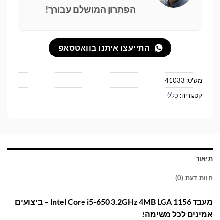
הפתרון המושלם עבורך!
התייעצו איתנו בוואטסאפ
מק"ט:
41033
קטגוריה:
כללי
תיאור
חוות דעת (0)
מעבד Intel Core i5-650 3.2GHz 4MB LGA 1156 – ביצועים
אמינים לכל משימה!