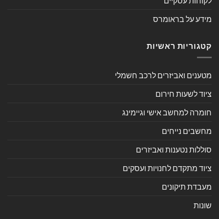
לקוחות עסקיים
מידע על בראומרס
קטגוריות ראשיות
מטענים ואביזרים לרכב חשמלי
ציוד לשעות חירום
חומרה למחשב אישי וגיימינג
מחשבים נייחים
סוללות נטענות ואביזרים
ציוד מתקדם לחנויות ועסקים
מעבדת תיקונים
שונות