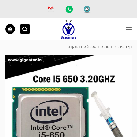
Ski
t
conten
דף הבית
»
חנות ציוד טכנולוגיה מתקדם