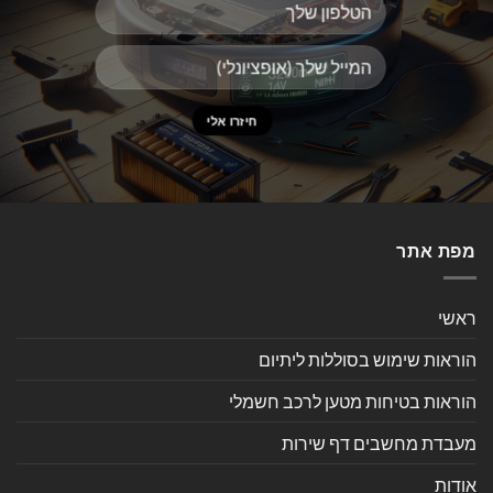
מפת אתר
ראשי
הוראות שימוש בסוללות ליתיום
הוראות בטיחות מטען לרכב חשמלי
מעבדת מחשבים דף שירות
אודות