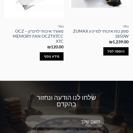
כללי
כללי
ספק כוח איכותי למייניג ZUMAX
מאורר איכותי לזיכרון – OCZ
MEMORY FAN OCZTXTCC
1850W
XTC
₪
1,239.00
₪
120.00
הוספה לסל
מידע נוסף
שלחו לנו הודעה ונחזור
בהקדם