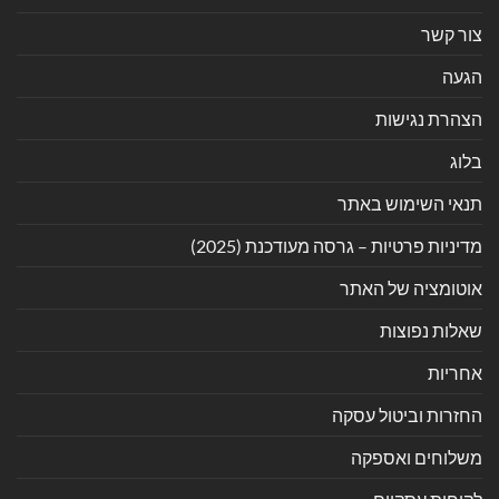
צור קשר
הגעה
הצהרת נגישות
בלוג
תנאי השימוש באתר
מדיניות פרטיות – גרסה מעודכנת (2025)
אוטומציה של האתר
שאלות נפוצות
אחריות
החזרות וביטול עסקה
משלוחים ואספקה