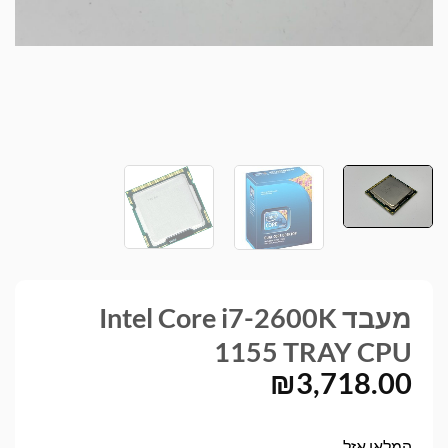
מעבד Intel Core i7-2600K
1155 TRAY CPU
₪
3,718.00
המלאי אזל