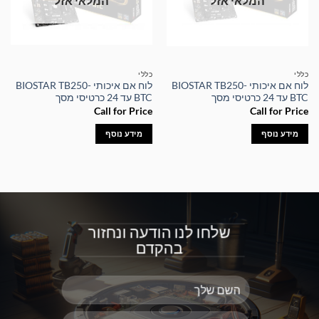
המלאי אזל
המלאי אזל
כללי
כללי
לוח אם איכותי BIOSTAR TB250-
לוח אם איכותי BIOSTAR TB250-
BTC עד 24 כרטיסי מסך
BTC עד 24 כרטיסי מסך
Call for Price
Call for Price
מידע נוסף
מידע נוסף
שלחו לנו הודעה ונחזור
בהקדם