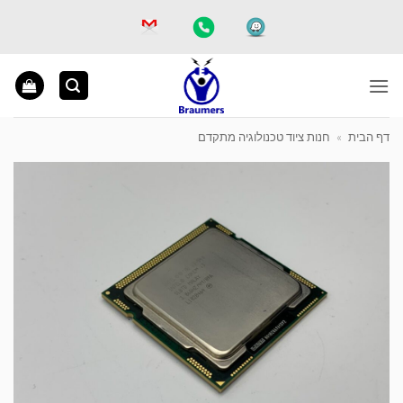
Ski
t
conten
דף הבית
»
חנות ציוד טכנולוגיה מתקדם