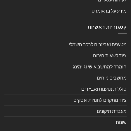
מידע על בראומרס
קטגוריות ראשיות
מטענים ואביזרים לרכב חשמלי
ציוד לשעות חירום
חומרה למחשב אישי וגיימינג
מחשבים נייחים
סוללות נטענות ואביזרים
ציוד מתקדם לחנויות ועסקים
מעבדת תיקונים
שונות