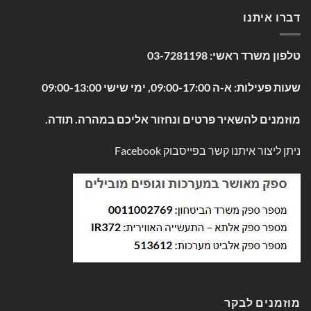
דברו איתנו
טלפון משרד ראשי:
03-7281198
שעות פעילות: א-ה 09:00-17:00, ימי שישי 09:00-13:00
מוזמנים להשאיר פרטים ונחזור אליכם במהרה. תודה.
ניתן ליצור איתנו קשר בפייסבוק
Facebook
מוזמנים לבקר