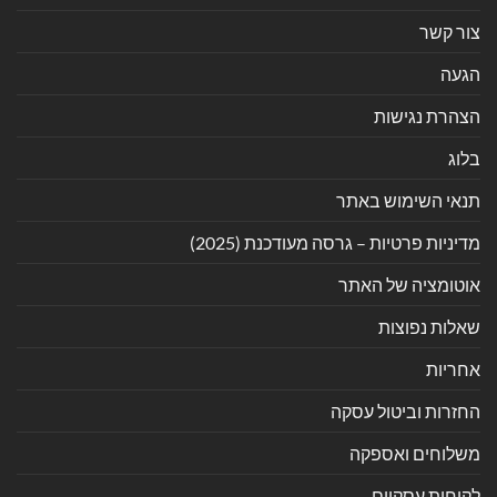
צור קשר
הגעה
הצהרת נגישות
בלוג
תנאי השימוש באתר
מדיניות פרטיות – גרסה מעודכנת (2025)
אוטומציה של האתר
שאלות נפוצות
אחריות
החזרות וביטול עסקה
משלוחים ואספקה
לקוחות עסקיים