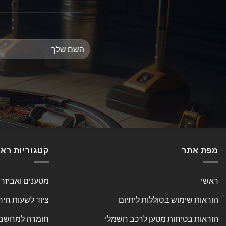
מפת אתר
קטגוריות רא
ראשי
מטענים ואביזר
הוראות שימוש בסוללות ליתיום
ציוד לשעות חיר
הוראות בטיחות מטען לרכב חשמלי
חומרה למחשב אי