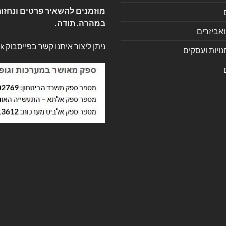
מוזמנים להשאיר פרטים ונחזור
במהרה. תודה.
ואביזרים
ניתן ליצור איתנו קשר בפייסבוק
k
ויות ועסקים