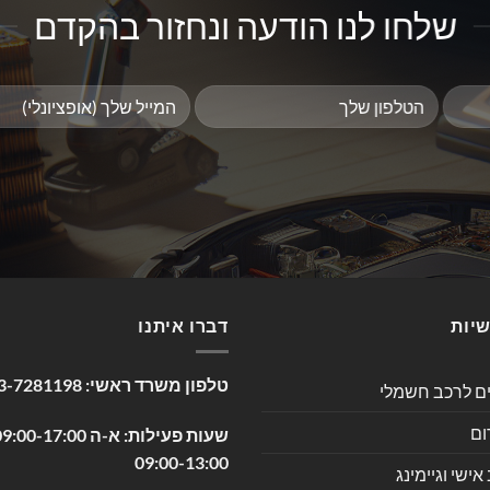
שלחו לנו הודעה ונחזור בהקדם
שיות
דברו איתנו
טלפון משרד ראשי:
3-7281198
ים לרכב חשמלי
ום
09:00-13:00
שי וגיימינג