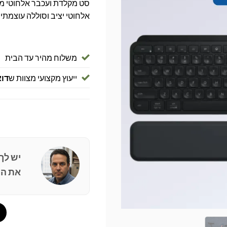
אלחוטי יציב וסוללה עוצמתית
משלוח מהיר עד הבית
ייעוץ מקצועי מצוות ש
דוא
יש לך
את הפ