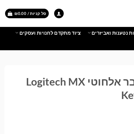
סל קניות /
0.00
₪
ת נטענות ואביזרים
ציוד מתקדם לחנויות ועסקים
מקלדת ועכבר אלחוטי Logitech MX
Ke