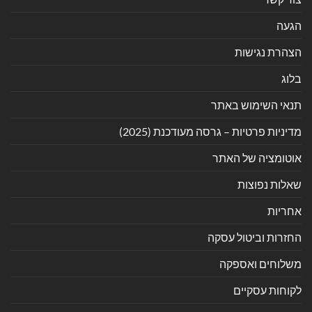
הגעה
הצהרת נגישות
בלוג
תנאי השימוש באתר
מדיניות פרטיות – גרסה מעודכנת (2025)
אוטומציה של האתר
שאלות נפוצות
אחריות
החזרות וביטול עסקה
משלוחים ואספקה
לקוחות עסקיים