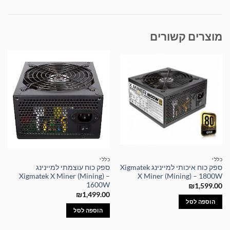
מוצרים קשורים
כללי
כללי
ספק כוח איכותי למיינינג Xigmatek
ספק כוח עוצמתי למיינינג
Xigmatek X Miner (Mining) –
X Miner (Mining) – 1800W
1600W
₪
1,599.00
₪
1,499.00
הוספה לסל
הוספה לסל