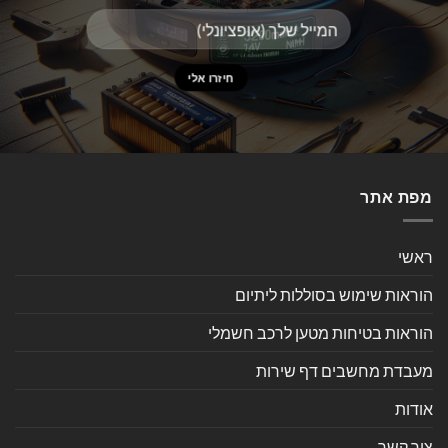
מפת אתר
ראשי
הוראות שימוש בסוללות ליתיום
הוראות בטיחות מטען לרכב חשמלי
מעבדת מחשבים דף שירות
אודות
צור קשר