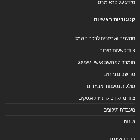
מידע על בראומרס
קטגוריות ראשיות
מטענים ואביזרים לרכב חשמלי
ציוד לשעות חירום
חומרה למחשב אישי וגיימינג
מחשבים נייחים
סוללות נטענות ואביזרים
ציוד מתקדם לחנויות ועסקים
מעבדת תיקונים
שונות
דברו איתנו