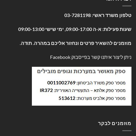
טלפון משרד ראשי:
03-7281198
שעות פעילות: א-ה 09:00-17:00, ימי שישי 09:00-13:00
מוזמנים להשאיר פרטים ונחזור אליכם במהרה. תודה.
ניתן ליצור איתנו קשר בפייסבוק
Facebook
מוזמנים לבקר