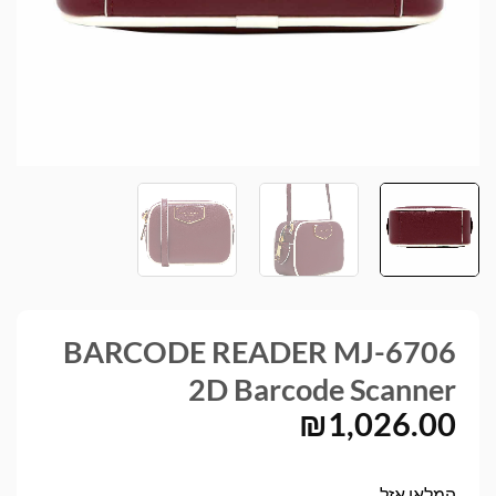
BARCODE READER MJ-6706
2D Barcode Scanner
₪
1,026.00
המלאי אזל