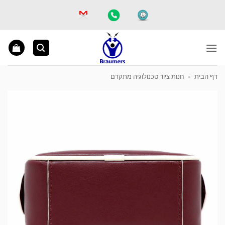
Ski
t
conten
דף הבית
»
חנות ציוד טכנולוגיה מתקדם