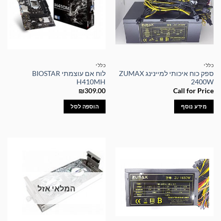
כללי
כללי
ספק כוח איכותי למיינינג ZUMAX
לוח אם עוצמתי BIOSTAR
H410MH
2400W
₪
309.00
Call for Price
מידע נוסף
הוספה לסל
המלאי אזל