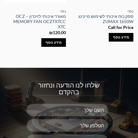
כללי
כללי
ספק כוח איכותי לשימוש מיינינג
מאורר איכותי לזיכרון – OCZ
MEMORY FAN OCZTXTCC
ZUMAX 1650W
XTC
Call for Price
₪
120.00
מידע נוסף
מידע נוסף
שלחו לנו הודעה ונחזור
בהקדם