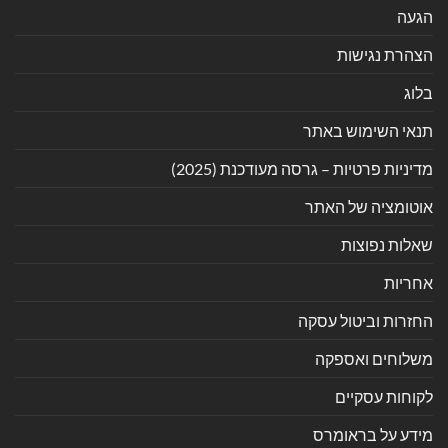
הגעה
הצהרת נגישות
בלוג
תנאי השימוש באתר
מדיניות פרטיות – גרסה מעודכנת (2025)
אוטומציה של האתר
שאלות נפוצות
אחריות
החזרות וביטול עסקה
משלוחים ואספקה
לקוחות עסקיים
מידע על בראומרס