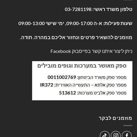
טלפון משרד ראשי:
03-7281198
שעות פעילות: א-ה 09:00-17:00, ימי שישי 09:00-13:00
מוזמנים להשאיר פרטים ונחזור אליכם במהרה. תודה.
ניתן ליצור איתנו קשר בפייסבוק
Facebook
מוזמנים לבקר