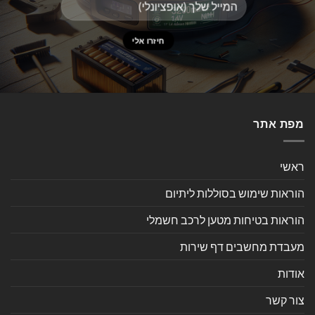
מפת אתר
ראשי
הוראות שימוש בסוללות ליתיום
הוראות בטיחות מטען לרכב חשמלי
מעבדת מחשבים דף שירות
אודות
צור קשר