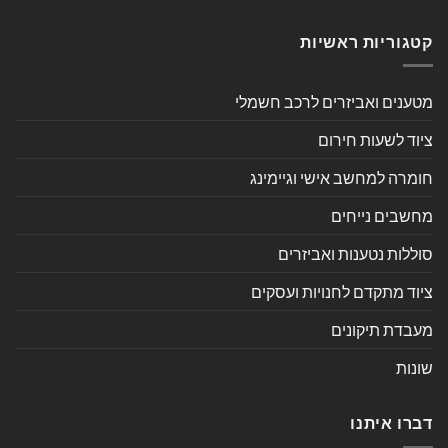
קטגוריות ראשיות
מטענים ואביזרים לרכב חשמלי
ציוד לשעות חירום
חומרה למחשב אישי וגיימינג
מחשבים נייחים
סוללות נטענות ואביזרים
ציוד מתקדם לחנויות ועסקים
מעבדת תיקונים
שונות
דברו איתנו