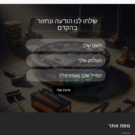
שלחו לנו הודעה ונחזור
בהקדם
מפת אתר