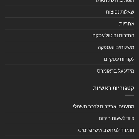
שאלות נפוצות
אחריות
החזרות וביטול עסקה
משלוחים ואספקה
לקוחות עסקיים
מידע על בראומרס
קטגוריות ראשיות
מטענים ואביזרים לרכב חשמלי
ציוד לשעות חירום
חומרה למחשב אישי וגיימינג