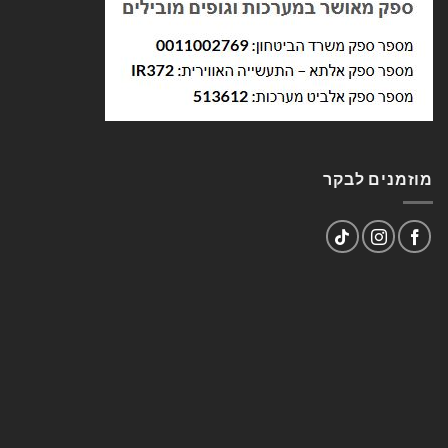
מוזמנים לבקר