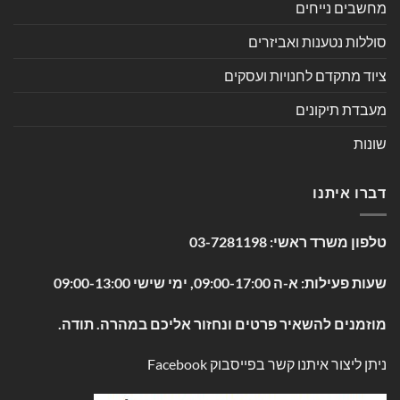
מחשבים נייחים
סוללות נטענות ואביזרים
ציוד מתקדם לחנויות ועסקים
מעבדת תיקונים
שונות
דברו איתנו
טלפון משרד ראשי:
03-7281198
שעות פעילות: א-ה 09:00-17:00, ימי שישי 09:00-13:00
מוזמנים להשאיר פרטים ונחזור אליכם במהרה. תודה.
ניתן ליצור איתנו קשר בפייסבוק
Facebook