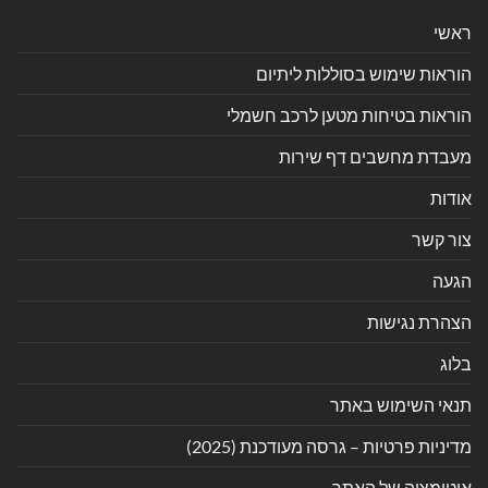
ראשי
הוראות שימוש בסוללות ליתיום
הוראות בטיחות מטען לרכב חשמלי
מעבדת מחשבים דף שירות
אודות
צור קשר
הגעה
הצהרת נגישות
בלוג
תנאי השימוש באתר
מדיניות פרטיות – גרסה מעודכנת (2025)
אוטומציה של האתר