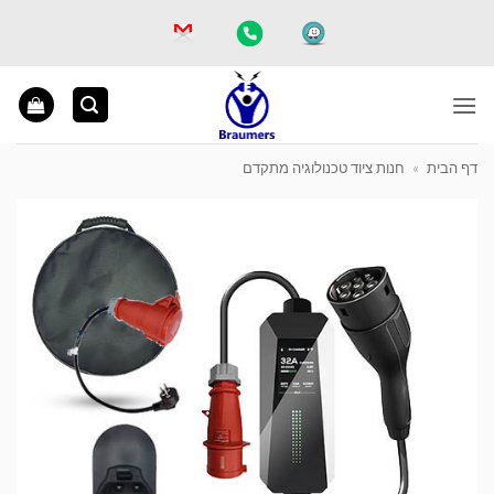
Ski
t
conten
דף הבית
»
חנות ציוד טכנולוגיה מתקדם