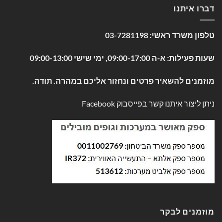
דברו איתנו
טלפון משרד ראשי:
03-7281198
שעות פעילות: א-ה 09:00-17:00, ימי שישי 09:00-13:00
מוזמנים להשאיר פרטים ונחזור אליכם במהרה. תודה.
ניתן ליצור איתנו קשר בפייסבוק
Facebook
מוזמנים לבקר