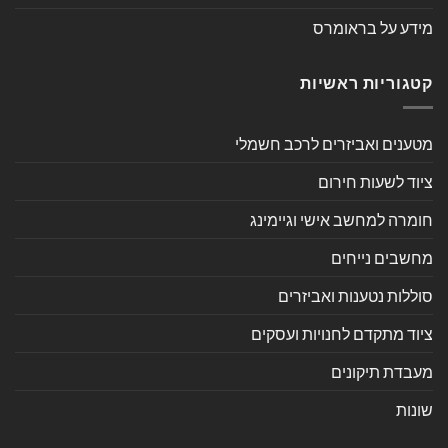
מידע על בראומרס
קטגוריות ראשיות
מטענים ואביזרים לרכב חשמלי
ציוד לשעות חירום
חומרה למחשב אישי וגיימינג
מחשבים נייחים
סוללות נטענות ואביזרים
ציוד מתקדם לחנויות ועסקים
מעבדת תיקונים
שונות