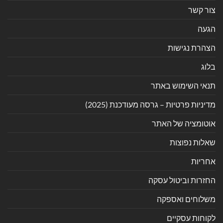
צור קשר
הגעה
הצהרת נגישות
בלוג
תנאי השימוש באתר
מדיניות פרטיות – גרסה מעודכנת (2025)
אוטומציה של האתר
שאלות נפוצות
אחריות
החזרות וביטול עסקה
משלוחים ואספקה
לקוחות עסקיים