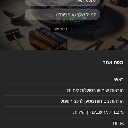
מפת אתר
ראשי
הוראות שימוש בסוללות ליתיום
הוראות בטיחות מטען לרכב חשמלי
מעבדת מחשבים דף שירות
אודות