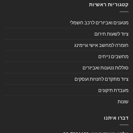
קטגוריות ראשיות
מטענים ואביזרים לרכב חשמלי
ציוד לשעות חירום
חומרה למחשב אישי וגיימינג
מחשבים נייחים
סוללות נטענות ואביזרים
ציוד מתקדם לחנויות ועסקים
מעבדת תיקונים
שונות
דברו איתנו