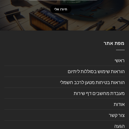
מפת אתר
ראשי
הוראות שימוש בסוללות ליתיום
הוראות בטיחות מטען לרכב חשמלי
מעבדת מחשבים דף שירות
אודות
צור קשר
הגעה