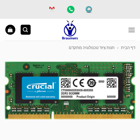
Ski
t
conten
דף הבית
»
חנות ציוד טכנולוגיה מתקדם