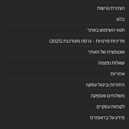
הצהרת נגישות
בלוג
תנאי השימוש באתר
מדיניות פרטיות – גרסה מעודכנת (2025)
אוטומציה של האתר
שאלות נפוצות
אחריות
החזרות וביטול עסקה
משלוחים ואספקה
לקוחות עסקיים
מידע על בראומרס