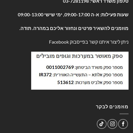
טלפון משרד ראשי:
03-7281198
שעות פעילות: א-ה 09:00-17:00, ימי שישי 09:00-13:00
מוזמנים להשאיר פרטים ונחזור אליכם במהרה. תודה.
ניתן ליצור איתנו קשר בפייסבוק
Facebook
מוזמנים לבקר