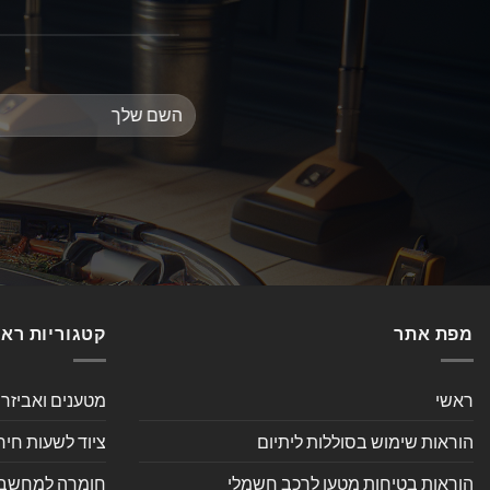
מפת אתר
קטגוריות רא
ראשי
מטענים ואביזר
הוראות שימוש בסוללות ליתיום
ציוד לשעות חיר
הוראות בטיחות מטען לרכב חשמלי
חומרה למחשב אי