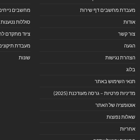
מעבדת מחשבים דף שירות
מחשבים נייחים
אודות
סוללות נטענות 
צור קשר
ציוד מתקדם לחנ
הגעה
מעבדת תיקונים
הצהרת נגישות
שונות
בלוג
תנאי השימוש באתר
מדיניות פרטיות – גרסה מעודכנת (2025)
אוטומציה של האתר
שאלות נפוצות
אחריות