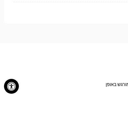
ורגש באופן