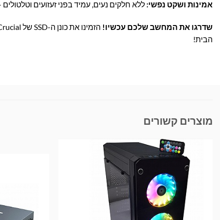
אמינות ושקט נפשי:
ללא חלקים נעים, עמיד בפני זעזועים וטלטולים
שדרגו את המחשב שלכם עכשיו!
הבית!
מוצרים קשורים