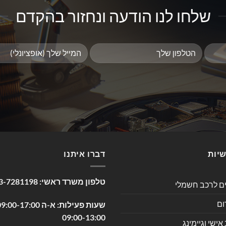
שלחו לנו הודעה ונחזור בהקדם
שיות
דברו איתנו
טלפון משרד ראשי:
3-7281198
ים לרכב חשמלי
ום
09:00-13:00
שי וגיימינג