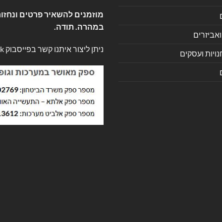
מוזמנים להשאיר פרטים ונחזור
במהרה. תודה.
ואביזרים
ניתן ליצור איתנו קשר בפייסבוק
k
ויות ועסקים