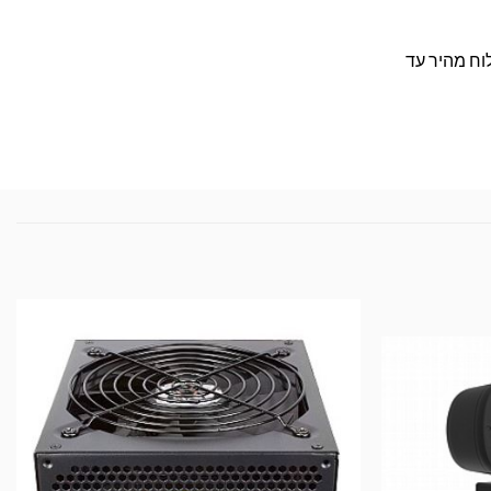
 במשלוח מהיר עד