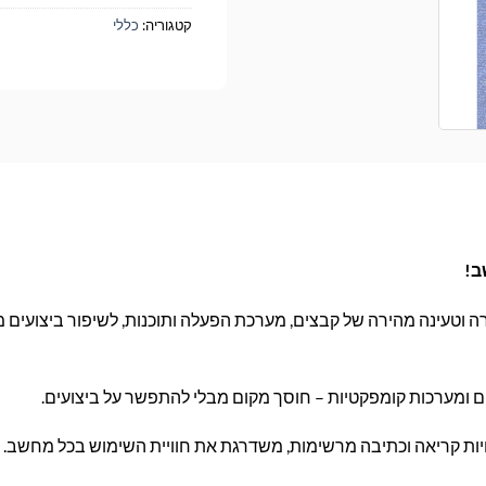
קטגוריה:
כללי
 וטעינה מהירה של קבצים, מערכת הפעלה ותוכנות, לשיפור ביצועים מ
ם ומערכות קומפקטיות – חוסך מקום מבלי להתפשר על ביצועים.